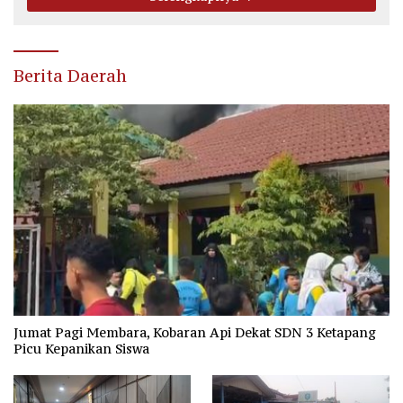
Berita Daerah
Jumat Pagi Membara, Kobaran Api Dekat SDN 3 Ketapang
Picu Kepanikan Siswa