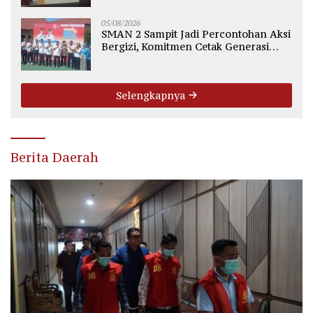
05/08/2026
SMAN 2 Sampit Jadi Percontohan Aksi
Bergizi, Komitmen Cetak Generasi
Sehat dan Bebas Stunting
Selengkapnya
Berita Daerah