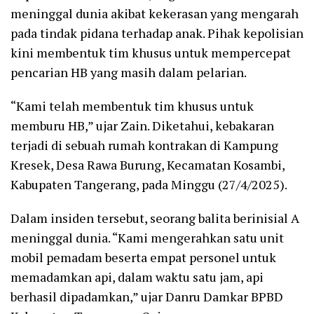
meninggal dunia akibat kekerasan yang mengarah
pada tindak pidana terhadap anak. Pihak kepolisian
kini membentuk tim khusus untuk mempercepat
pencarian HB yang masih dalam pelarian.
“Kami telah membentuk tim khusus untuk
memburu HB,” ujar Zain. Diketahui, kebakaran
terjadi di sebuah rumah kontrakan di Kampung
Kresek, Desa Rawa Burung, Kecamatan Kosambi,
Kabupaten Tangerang, pada Minggu (27/4/2025).
Dalam insiden tersebut, seorang balita berinisial A
meninggal dunia. “Kami mengerahkan satu unit
mobil pemadam beserta empat personel untuk
memadamkan api, dalam waktu satu jam, api
berhasil dipadamkan,” ujar Danru Damkar BPBD