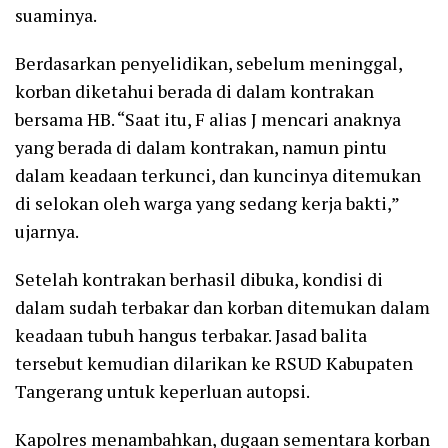
suaminya.
Berdasarkan penyelidikan, sebelum meninggal,
korban diketahui berada di dalam kontrakan
bersama HB. “Saat itu, F alias J mencari anaknya
yang berada di dalam kontrakan, namun pintu
dalam keadaan terkunci, dan kuncinya ditemukan
di selokan oleh warga yang sedang kerja bakti,”
ujarnya.
Setelah kontrakan berhasil dibuka, kondisi di
dalam sudah terbakar dan korban ditemukan dalam
keadaan tubuh hangus terbakar. Jasad balita
tersebut kemudian dilarikan ke RSUD Kabupaten
Tangerang untuk keperluan autopsi.
Kapolres menambahkan, dugaan sementara korban