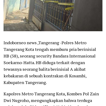
Indoborneo news ,Tangerang -Polres Metro
Tangerang Kota tengah memburu pria berinisial
HB (38), seorang security Bandara Internasional
Soekarno-Hatta. HB diduga terkait dengan
tewasnya seorang balita berinisial A akibat
kebakaran di sebuah kontrakan di Kosambi,
Kabupaten Tangerang.
Kapolres Metro Tangerang Kota, Kombes Pol Zain
Dwi Nugroho, mengungkapkan bahwa terduga