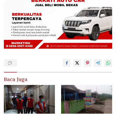
Baca Juga