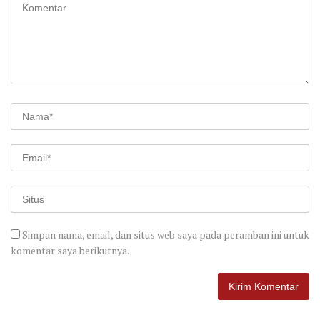
Simpan nama, email, dan situs web saya pada peramban ini untuk
komentar saya berikutnya.