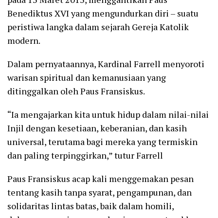
Benediktus XVI yang mengundurkan diri – suatu
peristiwa langka dalam sejarah Gereja Katolik
modern.
Dalam pernyataannya, Kardinal Farrell menyoroti
warisan spiritual dan kemanusiaan yang
ditinggalkan oleh Paus Fransiskus.
“Ia mengajarkan kita untuk hidup dalam nilai-nilai
Injil dengan kesetiaan, keberanian, dan kasih
universal, terutama bagi mereka yang termiskin
dan paling terpinggirkan,” tutur Farrell
Paus Fransiskus acap kali menggemakan pesan
tentang kasih tanpa syarat, pengampunan, dan
solidaritas lintas batas, baik dalam homili,