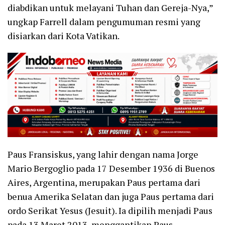
diabdikan untuk melayani Tuhan dan Gereja-Nya,”
ungkap Farrell dalam pengumuman resmi yang
disiarkan dari Kota Vatikan.
Paus Fransiskus, yang lahir dengan nama Jorge
Mario Bergoglio pada 17 Desember 1936 di Buenos
Aires, Argentina, merupakan Paus pertama dari
benua Amerika Selatan dan juga Paus pertama dari
ordo Serikat Yesus (Jesuit). Ia dipilih menjadi Paus
pada 13 Maret 2013, menggantikan Paus