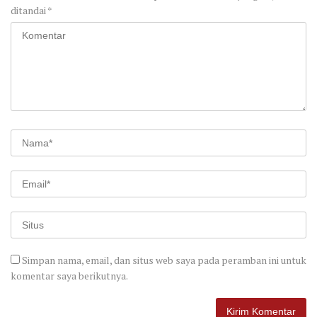
ditandai
*
Simpan nama, email, dan situs web saya pada peramban ini untuk
komentar saya berikutnya.