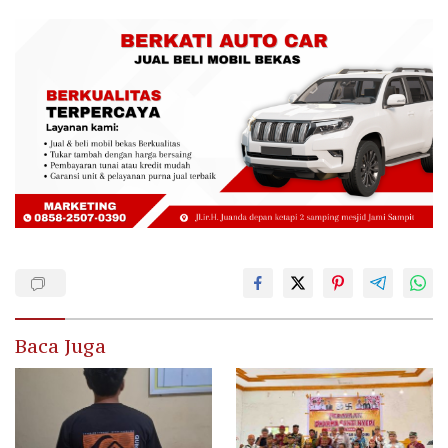
Baca Juga