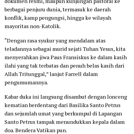
dokumen resmi, maupun kunjungan pastoral ke
berbagai penjuru dunia, termasuk ke daerah
konflik, kamp pengungsi, hingga ke wilayah
mayoritas non-Katolik.
“Dengan rasa syukur yang mendalam atas
teladannya sebagai murid sejati Tuhan Yesus, kita
menyerahkan jiwa Paus Fransiskus ke dalam kasih
ilahi yang tak terbatas dan penuh belas kasih dari
Allah Tritunggal,” lanjut Farrell dalam
pengumumannya.
Kabar duka ini langsung disambut dengan lonceng
kematian berdentang dari Basilika Santo Petrus
dan sejumlah umat yang berkumpul di Lapangan
Santo Petrus tampak menundukkan kepala dalam
doa. Bendera Vatikan pun.