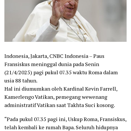
Indonesia, Jakarta, CNBC Indonesia – Paus
Fransiskus meninggal dunia pada Senin
(21/4/2025) pagi pukul 07.35 waktu Roma dalam
usia 88 tahun.
Hal ini diumumkan oleh Kardinal Kevin Farrell,
Kamerlengo Vatikan, pemegang wewenang
administratif Vatikan saat Takhta Suci kosong.
“Pada pukul 07.35 pagi ini, Uskup Roma, Fransiskus,
telah kembali ke rumah Bapa. Seluruh hidupnya