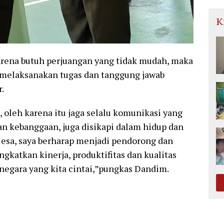
K
arena butuh perjuangan yang tidak mudah, maka
 melaksanakan tugas dan tanggung jawab
.
 oleh karena itu jaga selalu komunikasi yang
an kebanggaan, juga disikapi dalam hidup dan
esa, saya berharap menjadi pendorong dan
atkan kinerja, produktifitas dan kualitas
negara yang kita cintai,”pungkas Dandim.