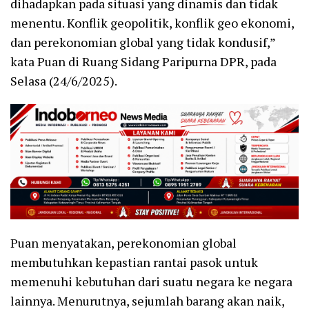
dihadapkan pada situasi yang dinamis dan tidak
menentu. Konflik geopolitik, konflik geo ekonomi,
dan perekonomian global yang tidak kondusif,”
kata Puan di Ruang Sidang Paripurna DPR, pada
Selasa (24/6/2025).
Puan menyatakan, perekonomian global
membutuhkan kepastian rantai pasok untuk
memenuhi kebutuhan dari suatu negara ke negara
lainnya. Menurutnya, sejumlah barang akan naik,