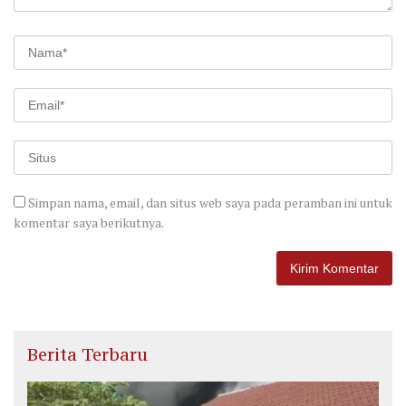
Simpan nama, email, dan situs web saya pada peramban ini untuk
komentar saya berikutnya.
Berita Terbaru