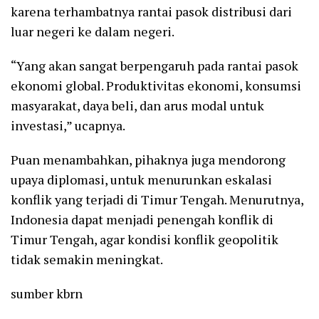
karena terhambatnya rantai pasok distribusi dari
luar negeri ke dalam negeri.
“Yang akan sangat berpengaruh pada rantai pasok
ekonomi global. Produktivitas ekonomi, konsumsi
masyarakat, daya beli, dan arus modal untuk
investasi,” ucapnya.
Puan menambahkan, pihaknya juga mendorong
upaya diplomasi, untuk menurunkan eskalasi
konflik yang terjadi di Timur Tengah. Menurutnya,
Indonesia dapat menjadi penengah konflik di
Timur Tengah, agar kondisi konflik geopolitik
tidak semakin meningkat.
sumber kbrn