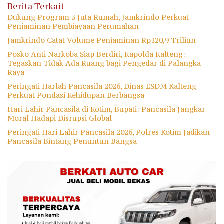
Berita Terkait
Dukung Program 3 Juta Rumah, Jamkrindo Perkuat
Penjaminan Pembiayaan Perumahan
Jamkrindo Catat Volume Penjaminan Rp120,9 Triliun
Posko Anti Narkoba Siap Berdiri, Kapolda Kalteng:
Tegaskan Tidak Ada Ruang bagi Pengedar di Palangka
Raya
Peringati Harlah Pancasila 2026, Dinas ESDM Kalteng
Perkuat Pondasi Kehidupan Berbangsa
Hari Lahir Pancasila di Kotim, Bupati: Pancasila Jangkar
Moral Hadapi Disrupsi Global
Peringati Hari Lahir Pancasila 2026, Polres Kotim Jadikan
Pancasila Bintang Penuntun Bangsa