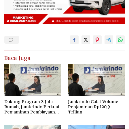
Baca Juga
Dukung Program 3 Juta
Jamkrindo Catat Volume
Rumah, Jamkrindo Perkuat
Penjaminan Rp120,9
Penjaminan Pembiayaan
Triliun
Perumahan