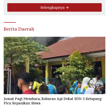
Selengkapnya
Berita Daerah
Jumat Pagi Membara, Kobaran Api Dekat SDN 3 Ketapang
Picu Kepanikan Siswa