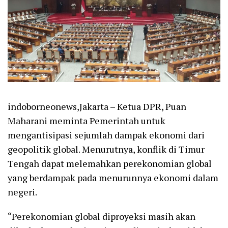
indoborneonews,Jakarta – Ketua DPR, Puan
Maharani meminta Pemerintah untuk
mengantisipasi sejumlah dampak ekonomi dari
geopolitik global. Menurutnya, konflik di Timur
Tengah dapat melemahkan perekonomian global
yang berdampak pada menurunnya ekonomi dalam
negeri.
“Perekonomian global diproyeksi masih akan