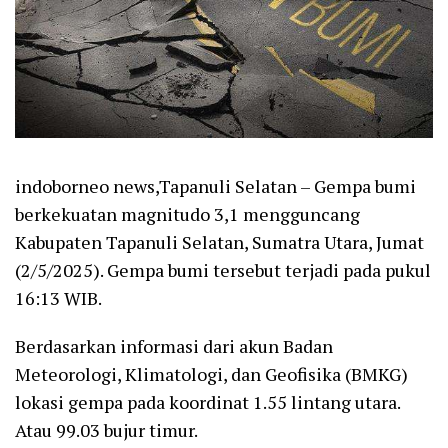
indoborneo news,Tapanuli Selatan – Gempa bumi
berkekuatan magnitudo 3,1 mengguncang
Kabupaten Tapanuli Selatan, Sumatra Utara, Jumat
(2/5/2025). Gempa bumi tersebut terjadi pada pukul
16:13 WIB.
Berdasarkan informasi dari akun Badan
Meteorologi, Klimatologi, dan Geofisika (BMKG)
lokasi gempa pada koordinat 1.55 lintang utara.
Atau 99.03 bujur timur.