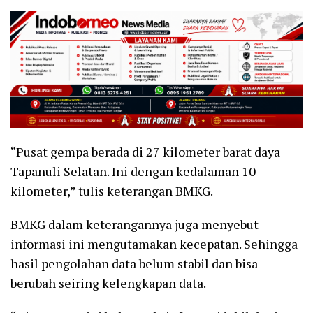
“Pusat gempa berada di 27 kilometer barat daya
Tapanuli Selatan. Ini dengan kedalaman 10
kilometer,” tulis keterangan BMKG.
BMKG dalam keterangannya juga menyebut
informasi ini mengutamakan kecepatan. Sehingga
hasil pengolahan data belum stabil dan bisa
berubah seiring kelengkapan data.