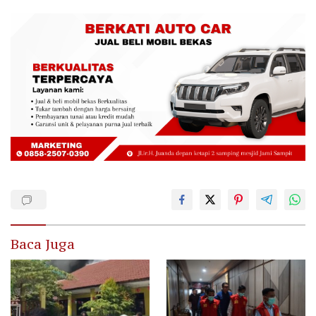
Baca Juga