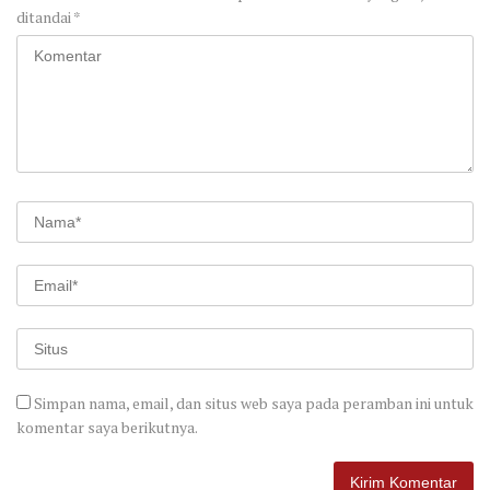
ditandai
*
Simpan nama, email, dan situs web saya pada peramban ini untuk
komentar saya berikutnya.