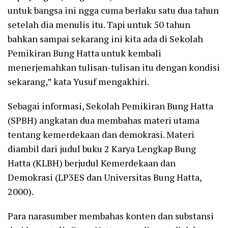
untuk bangsa ini ngga cuma berlaku satu dua tahun
setelah dia menulis itu. Tapi untuk 50 tahun
bahkan sampai sekarang ini kita ada di Sekolah
Pemikiran Bung Hatta untuk kembali
menerjemahkan tulisan-tulisan itu dengan kondisi
sekarang,” kata Yusuf mengakhiri.
Sebagai informasi, Sekolah Pemikiran Bung Hatta
(SPBH) angkatan dua membahas materi utama
tentang kemerdekaan dan demokrasi. Materi
diambil dari judul buku 2 Karya Lengkap Bung
Hatta (KLBH) berjudul Kemerdekaan dan
Demokrasi (LP3ES dan Universitas Bung Hatta,
2000).
Para narasumber membahas konten dan substansi