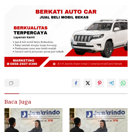
Baca Juga