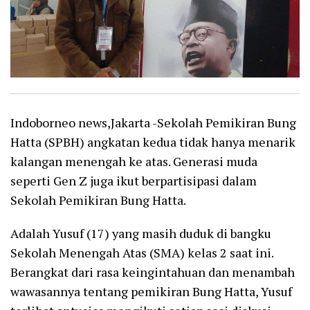
Indoborneo news,Jakarta -Sekolah Pemikiran Bung
Hatta (SPBH) angkatan kedua tidak hanya menarik
kalangan menengah ke atas. Generasi muda
seperti Gen Z juga ikut berpartisipasi dalam
Sekolah Pemikiran Bung Hatta.
Adalah Yusuf (17) yang masih duduk di bangku
Sekolah Menengah Atas (SMA) kelas 2 saat ini.
Berangkat dari rasa keingintahuan dan menambah
wawasannya tentang pemikiran Bung Hatta, Yusuf