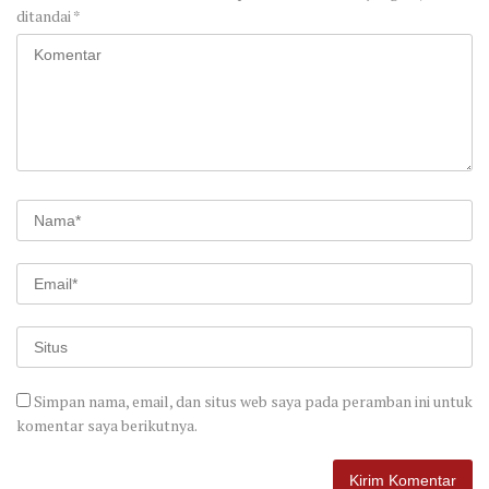
ditandai
*
Simpan nama, email, dan situs web saya pada peramban ini untuk
komentar saya berikutnya.