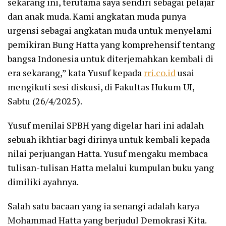
sekarang ini, terutama saya sendiri sebagai pelajar
dan anak muda. Kami angkatan muda punya
urgensi sebagai angkatan muda untuk menyelami
pemikiran Bung Hatta yang komprehensif tentang
bangsa Indonesia untuk diterjemahkan kembali di
era sekarang,” kata Yusuf kepada
rri.co.id
usai
mengikuti sesi diskusi, di Fakultas Hukum UI,
Sabtu (26/4/2025).
Yusuf menilai SPBH yang digelar hari ini adalah
sebuah ikhtiar bagi dirinya untuk kembali kepada
nilai perjuangan Hatta. Yusuf mengaku membaca
tulisan-tulisan Hatta melalui kumpulan buku yang
dimiliki ayahnya.
Salah satu bacaan yang ia senangi adalah karya
Mohammad Hatta yang berjudul Demokrasi Kita.