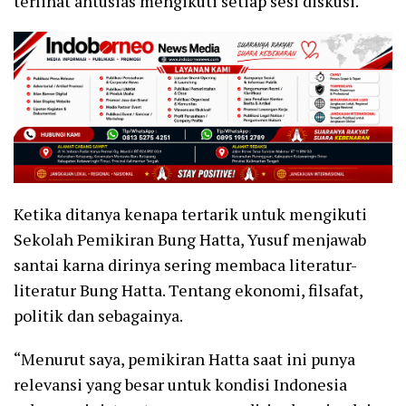
terlihat antusias mengikuti setiap sesi diskusi.
Ketika ditanya kenapa tertarik untuk mengikuti
Sekolah Pemikiran Bung Hatta, Yusuf menjawab
santai karna dirinya sering membaca literatur-
literatur Bung Hatta. Tentang ekonomi, filsafat,
politik dan sebagainya.
“Menurut saya, pemikiran Hatta saat ini punya
relevansi yang besar untuk kondisi Indonesia