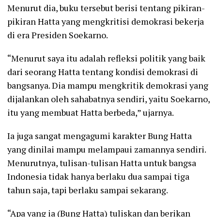
Menurut dia, buku tersebut berisi tentang pikiran-
pikiran Hatta yang mengkritisi demokrasi bekerja
di era Presiden Soekarno.
“Menurut saya itu adalah refleksi politik yang baik
dari seorang Hatta tentang kondisi demokrasi di
bangsanya. Dia mampu mengkritik demokrasi yang
dijalankan oleh sahabatnya sendiri, yaitu Soekarno,
itu yang membuat Hatta berbeda,” ujarnya.
Ia juga sangat mengagumi karakter Bung Hatta
yang dinilai mampu melampaui zamannya sendiri.
Menurutnya, tulisan-tulisan Hatta untuk bangsa
Indonesia tidak hanya berlaku dua sampai tiga
tahun saja, tapi berlaku sampai sekarang.
“Apa yang ia (Bung Hatta) tuliskan dan berikan