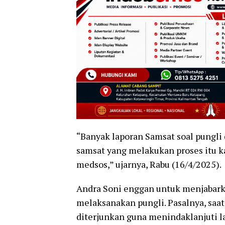
“Banyak laporan Samsat soal pungli 
samsat yang melakukan proses itu k
medsos,” ujarnya, Rabu (16/4/2025).
Andra Soni enggan untuk menjabarka
melaksanakan pungli. Pasalnya, saat
diterjunkan guna menindaklanjuti l