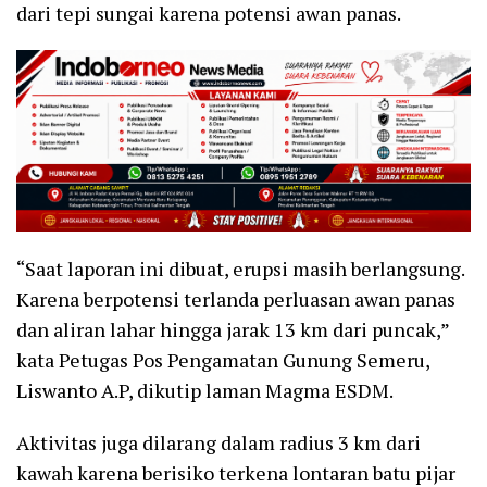
dari tepi sungai karena potensi awan panas.
“Saat laporan ini dibuat, erupsi masih berlangsung.
Karena berpotensi terlanda perluasan awan panas
dan aliran lahar hingga jarak 13 km dari puncak,”
kata Petugas Pos Pengamatan Gunung Semeru,
Liswanto A.P, dikutip laman Magma ESDM.
Aktivitas juga dilarang dalam radius 3 km dari
kawah karena berisiko terkena lontaran batu pijar