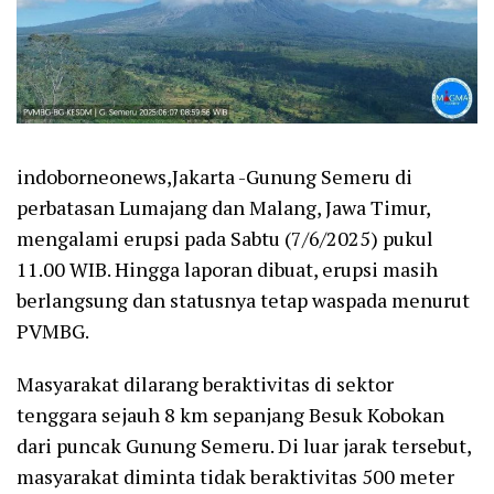
indoborneonews,Jakarta -Gunung Semeru di
perbatasan Lumajang dan Malang, Jawa Timur,
mengalami erupsi pada Sabtu (7/6/2025) pukul
11.00 WIB. Hingga laporan dibuat, erupsi masih
berlangsung dan statusnya tetap waspada menurut
PVMBG.
Masyarakat dilarang beraktivitas di sektor
tenggara sejauh 8 km sepanjang Besuk Kobokan
dari puncak Gunung Semeru. Di luar jarak tersebut,
masyarakat diminta tidak beraktivitas 500 meter