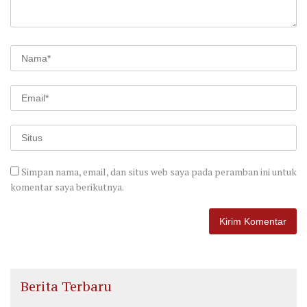
Simpan nama, email, dan situs web saya pada peramban ini untuk
komentar saya berikutnya.
Berita Terbaru