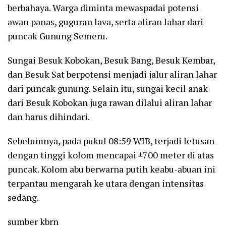
berbahaya. Warga diminta mewaspadai potensi
awan panas, guguran lava, serta aliran lahar dari
puncak Gunung Semeru.
Sungai Besuk Kobokan, Besuk Bang, Besuk Kembar,
dan Besuk Sat berpotensi menjadi jalur aliran lahar
dari puncak gunung. Selain itu, sungai kecil anak
dari Besuk Kobokan juga rawan dilalui aliran lahar
dan harus dihindari.
Sebelumnya, pada pukul 08:59 WIB, terjadi letusan
dengan tinggi kolom mencapai ±700 meter di atas
puncak. Kolom abu berwarna putih keabu-abuan ini
terpantau mengarah ke utara dengan intensitas
sedang.
sumber kbrn