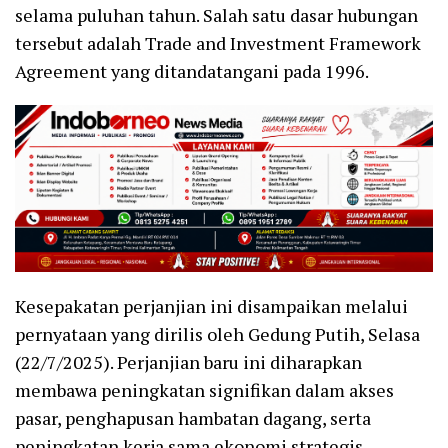
selama puluhan tahun. Salah satu dasar hubungan
tersebut adalah Trade and Investment Framework
Agreement yang ditandatangani pada 1996.
Kesepakatan perjanjian ini disampaikan melalui
pernyataan yang dirilis oleh Gedung Putih, Selasa
(22/7/2025). Perjanjian baru ini diharapkan
membawa peningkatan signifikan dalam akses
pasar, penghapusan hambatan dagang, serta
peningkatan kerja sama ekonomi strategis.