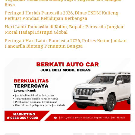
Raya
Peringati Harlah Pancasila 2026, Dinas ESDM Kalteng
Perkuat Pondasi Kehidupan Berbangsa
Hari Lahir Pancasila di Kotim, Bupati: Pancasila Jangkar
Moral Hadapi Disrupsi Global
Peringati Hari Lahir Pancasila 2026, Polres Kotim Jadikan
Pancasila Bintang Penuntun Bangsa