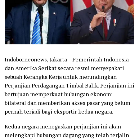
Indoborneonews, Jakarta – Pemerintah Indonesia
dan Amerika Serikat secara resmi menyepakati
sebuah Kerangka Kerja untuk merundingkan
Perjanjian Perdagangan Timbal Balik. Perjanjian ini
bertujuan memperkuat hubungan ekonomi
bilateral dan memberikan akses pasar yang belum
pernah terjadi bagi eksportir kedua negara.
Kedua negara menegaskan perjanjian ini akan
melengkapi hubungan dagang yang telah terjalin