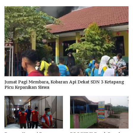
Jumat Pagi Membara, Kobaran Api Dekat SDN 3 Ketapang
Picu Kepanikan Siswa