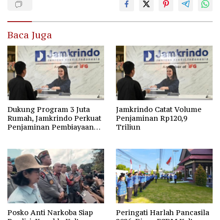
Baca Juga
Dukung Program 3 Juta
Jamkrindo Catat Volume
Rumah, Jamkrindo Perkuat
Penjaminan Rp120,9
Penjaminan Pembiayaan
Triliun
Perumahan
Posko Anti Narkoba Siap
Peringati Harlah Pancasila