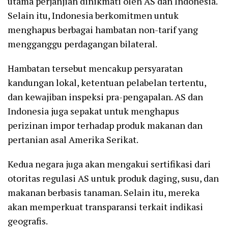
utama perjanjian dinikmati oleh AS dan Indonesia.
Selain itu, Indonesia berkomitmen untuk
menghapus berbagai hambatan non-tarif yang
mengganggu perdagangan bilateral.
Hambatan tersebut mencakup persyaratan
kandungan lokal, ketentuan pelabelan tertentu,
dan kewajiban inspeksi pra-pengapalan. AS dan
Indonesia juga sepakat untuk menghapus
perizinan impor terhadap produk makanan dan
pertanian asal Amerika Serikat.
Kedua negara juga akan mengakui sertifikasi dari
otoritas regulasi AS untuk produk daging, susu, dan
makanan berbasis tanaman. Selain itu, mereka
akan memperkuat transparansi terkait indikasi
geografis.