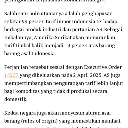
Salah satu poin utamanya adalah penghapusan
sekitar 99 persen tarif impor Indonesia terhadap
berbagai produk industri dan pertanian AS. Sebagai
imbalannya, Amerika Serikat akan menurunkan
tarif timbal balik menjadi 19 persen atas barang-
barang asal Indonesia.
Perjanjian tersebut sesuai dengan Executive Order
14257
yang dikeluarkan pada 2 April 2025. AS juga
mempertimbangkan pengurangan tarif lebih lanjut
bagi komoditas yang tidak diproduksi secara
domestik.
Kedua negara juga akan menyusun aturan asal
barang (rules of origin) yang memastikan manfaat