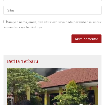
Simpan nama, email, dan situs web saya pada peramban ini untuk
komentar saya berikutnya.
Berita Terbaru