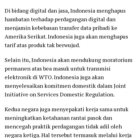
Di bidang digital dan jasa, Indonesia menghapus
hambatan terhadap perdagangan digital dan
menjamin kebebasan transfer data pribadi ke
Amerika Serikat. Indonesia juga akan menghapus
tarif atas produk tak berwujud.
Selain itu, Indonesia akan mendukung moratorium
permanen atas bea masuk untuk transmisi
elektronik di WTO. Indonesia juga akan
menyelesaikan komitmen domestik dalam Joint
Initiative on Services Domestic Regulation.
Kedua negara juga menyepakati kerja sama untuk
meningkatkan ketahanan rantai pasok dan
mencegah praktik perdagangan tidak adil oleh
negara ketiga. Hal tersebut termasuk melalui kerja