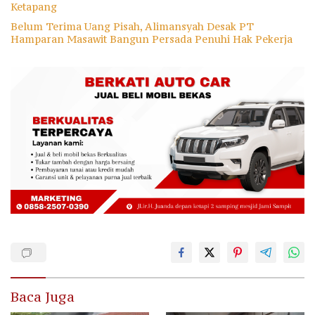
Ketapang
Belum Terima Uang Pisah, Alimansyah Desak PT
Hamparan Masawit Bangun Persada Penuhi Hak Pekerja
Baca Juga