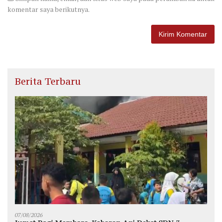
komentar saya berikutnya.
Berita Terbaru
07/08/2026