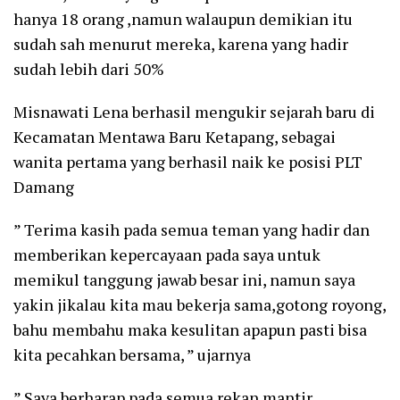
hanya 18 orang ,namun walaupun demikian itu
sudah sah menurut mereka, karena yang hadir
sudah lebih dari 50%
Misnawati Lena berhasil mengukir sejarah baru di
Kecamatan Mentawa Baru Ketapang, sebagai
wanita pertama yang berhasil naik ke posisi PLT
Damang
” Terima kasih pada semua teman yang hadir dan
memberikan kepercayaan pada saya untuk
memikul tanggung jawab besar ini, namun saya
yakin jikalau kita mau bekerja sama,gotong royong,
bahu membahu maka kesulitan apapun pasti bisa
kita pecahkan bersama, ” ujarnya
” Saya berharap pada semua rekan mantir