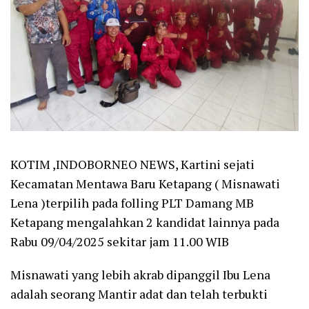
KOTIM ,INDOBORNEO NEWS, Kartini sejati
Kecamatan Mentawa Baru Ketapang ( Misnawati
Lena )terpilih pada folling PLT Damang MB
Ketapang mengalahkan 2 kandidat lainnya pada
Rabu 09/04/2025 sekitar jam 11.00 WIB
Misnawati yang lebih akrab dipanggil Ibu Lena
adalah seorang Mantir adat dan telah terbukti