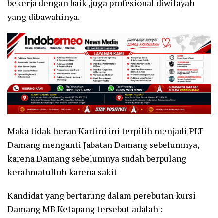
bekerja dengan baik ,juga profesional diwilayah
yang dibawahinya.
Maka tidak heran Kartini ini terpilih menjadi PLT
Damang menganti Jabatan Damang sebelumnya,
karena Damang sebelumnya sudah berpulang
kerahmatulloh karena sakit
Kandidat yang bertarung dalam perebutan kursi
Damang MB Ketapang tersebut adalah :