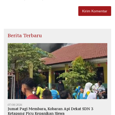
Berita Terbaru
07/08/2026
Jumat Pagi Membara, Kobaran Api Dekat SDN 3
Ketapang Picu Kepanikan Siswa