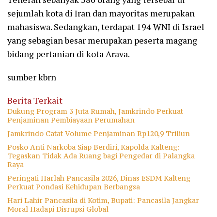
sejumlah kota di Iran dan mayoritas merupakan
mahasiswa. Sedangkan, terdapat 194 WNI di Israel
yang sebagian besar merupakan peserta magang
bidang pertanian di kota Arava.
sumber kbrn
Berita Terkait
Dukung Program 3 Juta Rumah, Jamkrindo Perkuat
Penjaminan Pembiayaan Perumahan
Jamkrindo Catat Volume Penjaminan Rp120,9 Triliun
Posko Anti Narkoba Siap Berdiri, Kapolda Kalteng:
Tegaskan Tidak Ada Ruang bagi Pengedar di Palangka
Raya
Peringati Harlah Pancasila 2026, Dinas ESDM Kalteng
Perkuat Pondasi Kehidupan Berbangsa
Hari Lahir Pancasila di Kotim, Bupati: Pancasila Jangkar
Moral Hadapi Disrupsi Global