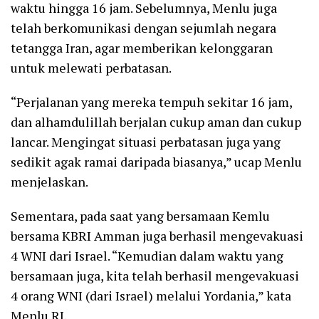
waktu hingga 16 jam. Sebelumnya, Menlu juga
telah berkomunikasi dengan sejumlah negara
tetangga Iran, agar memberikan kelonggaran
untuk melewati perbatasan.
“Perjalanan yang mereka tempuh sekitar 16 jam,
dan alhamdulillah berjalan cukup aman dan cukup
lancar. Mengingat situasi perbatasan juga yang
sedikit agak ramai daripada biasanya,” ucap Menlu
menjelaskan.
Sementara, pada saat yang bersamaan Kemlu
bersama KBRI Amman juga berhasil mengevakuasi
4 WNI dari Israel. “Kemudian dalam waktu yang
bersamaan juga, kita telah berhasil mengevakuasi
4 orang WNI (dari Israel) melalui Yordania,” kata
Menlu RI.