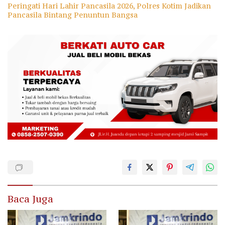
Peringati Hari Lahir Pancasila 2026, Polres Kotim Jadikan
Pancasila Bintang Penuntun Bangsa
Baca Juga