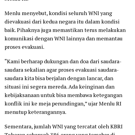
Menlu menyebut, kondisi seluruh WNI yang
dievakuasi dari kedua negara itu dalam kondisi
baik. Pihaknya juga memastikan terus melakukan
komunikasi dengan WNI lainnya dan memantau
proses evakuasi.
“Kami berharap dukungan dan doa dari saudara-
saudara sekalian agar proses evakuasi saudara-
saudara kita bisa berjalan dengan lancar, dan
situasi ini segera mereda. Ada keinginan dan
kebijaksanaan untuk bisa membawa ketegangan
konflik ini ke meja perundingan,” ujar Menlu RI
menutup keterangannya.
Sementara, jumlah WNI yang tercatat oleh KBRI
Teheran sebanyak 386 orang yang tersebar di