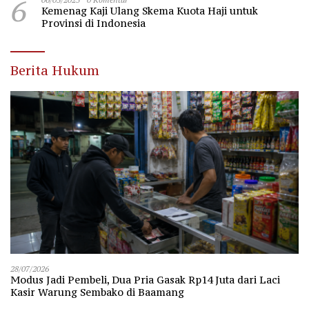
6
Kemenag Kaji Ulang Skema Kuota Haji untuk
Provinsi di Indonesia
Berita Hukum
28/07/2026
Modus Jadi Pembeli, Dua Pria Gasak Rp14 Juta dari Laci
Kasir Warung Sembako di Baamang