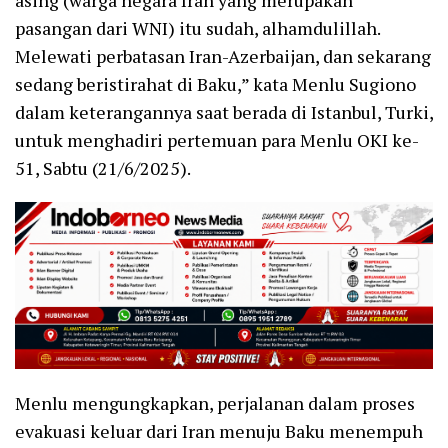
pasangan dari WNI) itu sudah, alhamdulillah.
Melewati perbatasan Iran-Azerbaijan, dan sekarang
sedang beristirahat di Baku,” kata Menlu Sugiono
dalam keterangannya saat berada di Istanbul, Turki,
untuk menghadiri pertemuan para Menlu OKI ke-
51, Sabtu (21/6/2025).
Menlu mengungkapkan, perjalanan dalam proses
evakuasi keluar dari Iran menuju Baku menempuh