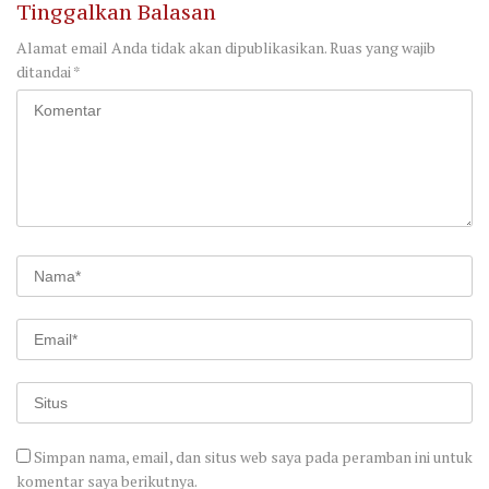
Tinggalkan Balasan
Alamat email Anda tidak akan dipublikasikan.
Ruas yang wajib
ditandai
*
Simpan nama, email, dan situs web saya pada peramban ini untuk
komentar saya berikutnya.