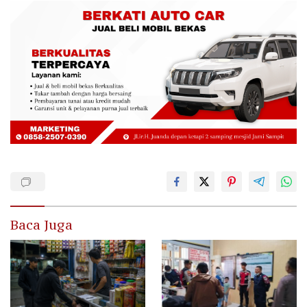
Baca Juga