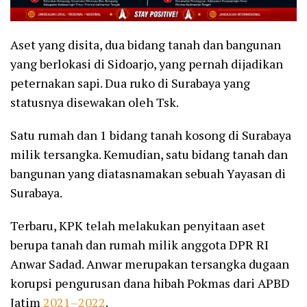
Aset yang disita, dua bidang tanah dan bangunan
yang berlokasi di Sidoarjo, yang pernah dijadikan
peternakan sapi. Dua ruko di Surabaya yang
statusnya disewakan oleh Tsk.
Satu rumah dan 1 bidang tanah kosong di Surabaya
milik tersangka. Kemudian, satu bidang tanah dan
bangunan yang diatasnamakan sebuah Yayasan di
Surabaya.
Terbaru, KPK telah melakukan penyitaan aset
berupa tanah dan rumah milik anggota DPR RI
Anwar Sadad. Anwar merupakan tersangka dugaan
korupsi pengurusan dana hibah Pokmas dari APBD
Jatim
2021–2022
.