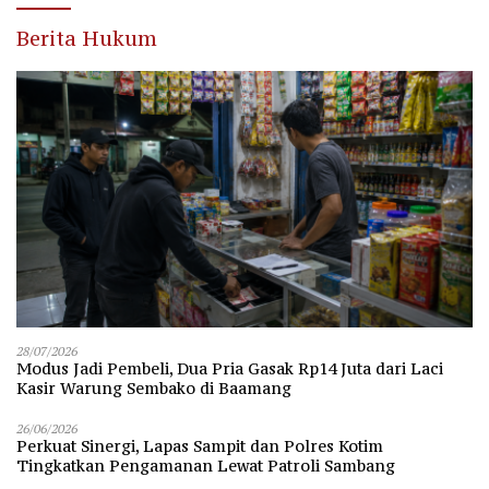
Berita Hukum
28/07/2026
Modus Jadi Pembeli, Dua Pria Gasak Rp14 Juta dari Laci
Kasir Warung Sembako di Baamang
26/06/2026
Perkuat Sinergi, Lapas Sampit dan Polres Kotim
Tingkatkan Pengamanan Lewat Patroli Sambang