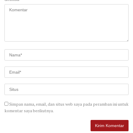
Simpan nama, email, dan situs web saya pada peramban ini untuk
komentar saya berikutnya.