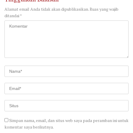
Alamat email Anda tidak akan dipublikasikan.
Ruas yang wajib
ditandai
*
Simpan nama, email, dan situs web saya pada peramban ini untuk
komentar saya berikutnya.