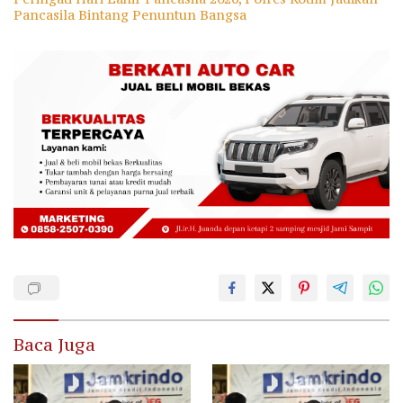
Pancasila Bintang Penuntun Bangsa
Baca Juga