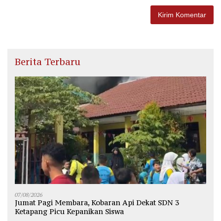
Berita Terbaru
07/08/2026
Jumat Pagi Membara, Kobaran Api Dekat SDN 3
Ketapang Picu Kepanikan Siswa