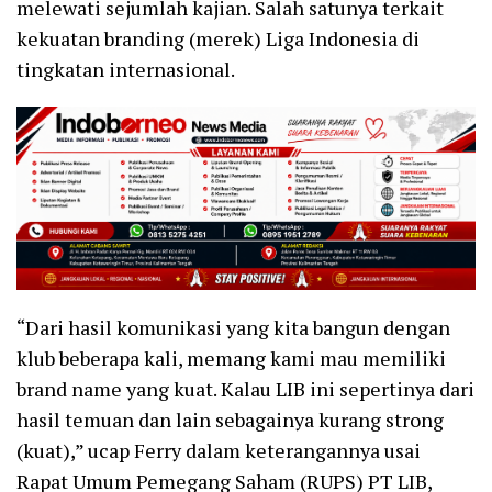
melewati sejumlah kajian. Salah satunya terkait
kekuatan branding (merek) Liga Indonesia di
tingkatan internasional.
“Dari hasil komunikasi yang kita bangun dengan
klub beberapa kali, memang kami mau memiliki
brand name yang kuat. Kalau LIB ini sepertinya dari
hasil temuan dan lain sebagainya kurang strong
(kuat),” ucap Ferry dalam keterangannya usai
Rapat Umum Pemegang Saham (RUPS) PT LIB,