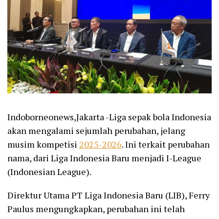
Indoborneonews,Jakarta -Liga sepak bola Indonesia
akan mengalami sejumlah perubahan, jelang
musim kompetisi
2025-2026
. Ini terkait perubahan
nama, dari Liga Indonesia Baru menjadi I-League
(Indonesian League).
Direktur Utama PT Liga Indonesia Baru (LIB), Ferry
Paulus mengungkapkan, perubahan ini telah