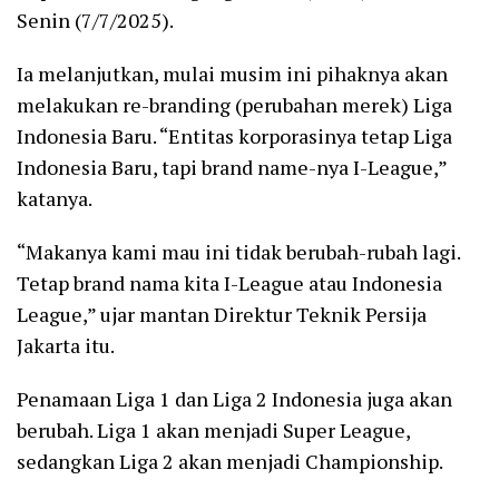
Senin (7/7/2025).
Ia melanjutkan, mulai musim ini pihaknya akan
melakukan re-branding (perubahan merek) Liga
Indonesia Baru. “Entitas korporasinya tetap Liga
Indonesia Baru, tapi brand name-nya I-League,”
katanya.
“Makanya kami mau ini tidak berubah-rubah lagi.
Tetap brand nama kita I-League atau Indonesia
League,” ujar mantan Direktur Teknik Persija
Jakarta itu.
Penamaan Liga 1 dan Liga 2 Indonesia juga akan
berubah. Liga 1 akan menjadi Super League,
sedangkan Liga 2 akan menjadi Championship.