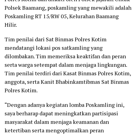
Polsek Baamang, poskamling yang mewakili adalah
Poskamling RT 15/RW 05, Kelurahan Baamang
Hilir.
Tim penilai dari Sat Binmas Polres Kotim
mendatangi lokasi pos satkamling yang
dilombakan. Tim memeriksa keaktifan dan peran
serta warga setempat dalam menjaga lingkungan.
Tim penilai terdiri dari Kasat Binmas Polres Kotim,
anggota, serta Kanit Bhabinkamtibmas Sat Binmas
Polres Kotim.
“Dengan adanya kegiatan lomba Poskamling ini,
saya berharap dapat meningkatkan partisipasi
masyarakat dalam menjaga keamanan dan
ketertiban serta mengoptimalkan peran