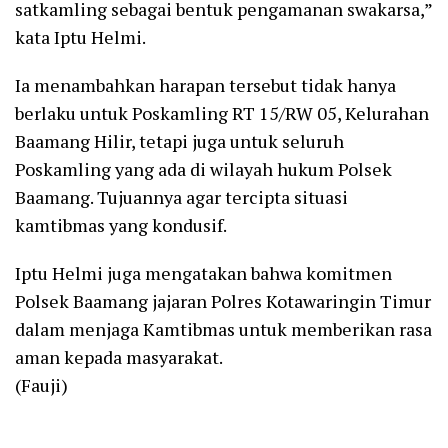
satkamling sebagai bentuk pengamanan swakarsa,”
kata Iptu Helmi.
Ia menambahkan harapan tersebut tidak hanya
berlaku untuk Poskamling RT 15/RW 05, Kelurahan
Baamang Hilir, tetapi juga untuk seluruh
Poskamling yang ada di wilayah hukum Polsek
Baamang. Tujuannya agar tercipta situasi
kamtibmas yang kondusif.
Iptu Helmi juga mengatakan bahwa komitmen
Polsek Baamang jajaran Polres Kotawaringin Timur
dalam menjaga Kamtibmas untuk memberikan rasa
aman kepada masyarakat.
(Fauji)