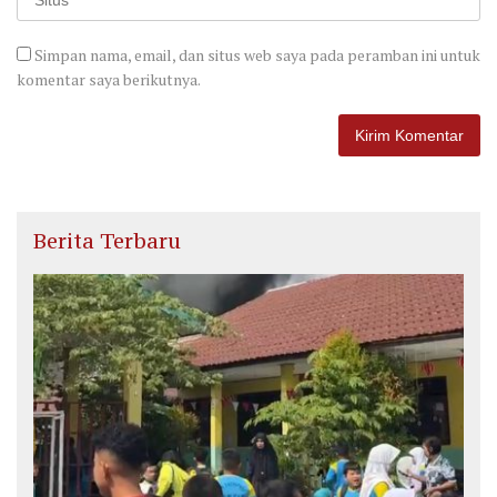
Simpan nama, email, dan situs web saya pada peramban ini untuk
komentar saya berikutnya.
Berita Terbaru