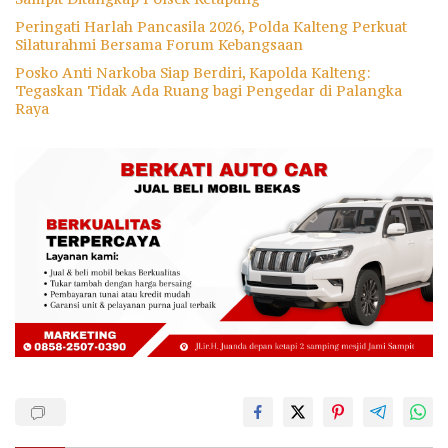
Peringati Harlah Pancasila 2026, Polda Kalteng Perkuat
Silaturahmi Bersama Forum Kebangsaan
Posko Anti Narkoba Siap Berdiri, Kapolda Kalteng:
Tegaskan Tidak Ada Ruang bagi Pengedar di Palangka
Raya