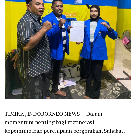
TIMIKA , INDOBORNEO NEWS — Dalam
momentum penting bagi regenerasi
kepemimpinan perempuan pergerakan, Sahabati