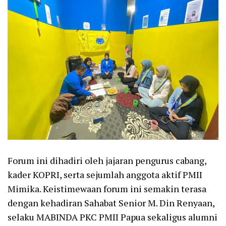
Forum ini dihadiri oleh jajaran pengurus cabang,
kader KOPRI, serta sejumlah anggota aktif PMII
Mimika. Keistimewaan forum ini semakin terasa
dengan kehadiran Sahabat Senior M. Din Renyaan,
selaku MABINDA PKC PMII Papua sekaligus alumni