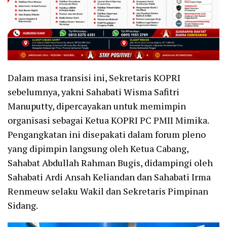
Dalam masa transisi ini, Sekretaris KOPRI
sebelumnya, yakni Sahabati Wisma Safitri
Manuputty, dipercayakan untuk memimpin
organisasi sebagai Ketua KOPRI PC PMII Mimika.
Pengangkatan ini disepakati dalam forum pleno
yang dipimpin langsung oleh Ketua Cabang,
Sahabat Abdullah Rahman Bugis, didampingi oleh
Sahabati Ardi Ansah Keliandan dan Sahabati Irma
Renmeuw selaku Wakil dan Sekretaris Pimpinan
Sidang.