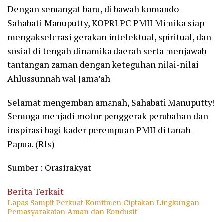
Dengan semangat baru, di bawah komando
Sahabati Manuputty, KOPRI PC PMII Mimika siap
mengakselerasi gerakan intelektual, spiritual, dan
sosial di tengah dinamika daerah serta menjawab
tantangan zaman dengan keteguhan nilai-nilai
Ahlussunnah wal Jama’ah.
Selamat mengemban amanah, Sahabati Manuputty!
Semoga menjadi motor penggerak perubahan dan
inspirasi bagi kader perempuan PMII di tanah
Papua. (Rls)
Sumber : Orasirakyat
Berita Terkait
Lapas Sampit Perkuat Komitmen Ciptakan Lingkungan
Pemasyarakatan Aman dan Kondusif