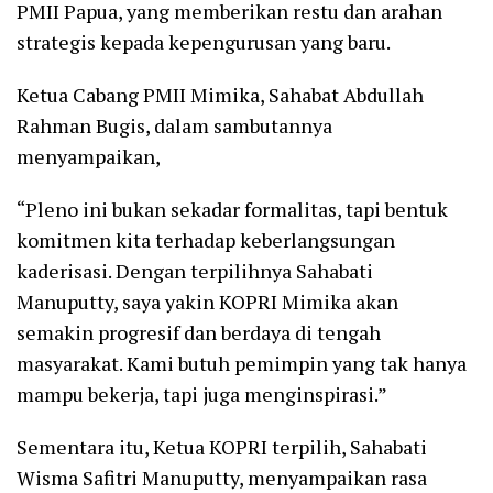
PMII Papua, yang memberikan restu dan arahan
strategis kepada kepengurusan yang baru.
Ketua Cabang PMII Mimika, Sahabat Abdullah
Rahman Bugis, dalam sambutannya
menyampaikan,
“Pleno ini bukan sekadar formalitas, tapi bentuk
komitmen kita terhadap keberlangsungan
kaderisasi. Dengan terpilihnya Sahabati
Manuputty, saya yakin KOPRI Mimika akan
semakin progresif dan berdaya di tengah
masyarakat. Kami butuh pemimpin yang tak hanya
mampu bekerja, tapi juga menginspirasi.”
Sementara itu, Ketua KOPRI terpilih, Sahabati
Wisma Safitri Manuputty, menyampaikan rasa