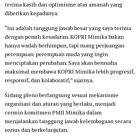
terima kasih dan optimisme atas amanah yang
diberikan kepadanya.
“Ini adalah tanggung jawab besar yang saya terima
dengan penuh kesadaran. KOPRI Mimika bukan
hanya wadah berhimpun, tapi ruang perjuangan
perempuan-perempuan muda yang ingin
menciptakan perubahan. Saya akan berusaha
maksimal membawa KOPRI Mimika lebih progresif,
responsif, dan kolaboratif,” ujarnya.
Sidang pleno berlangsung sesuai mekanisme
organisasi dan aturan yang berlaku, menjadi
cermin komitmen PMII Mimika dalam
menjalankan tanggung jawab kelembagaan secara
serius dan berkelanjutan.