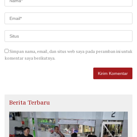
Simpan nama, email, dan situs web saya pada peramban ini untuk
komentar saya berikutnya.
Berita Terbaru