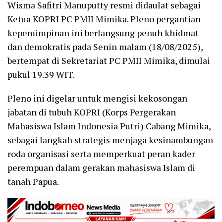
Wisma Safitri Manuputty resmi didaulat sebagai
Ketua KOPRI PC PMII Mimika. Pleno pergantian
kepemimpinan ini berlangsung penuh khidmat
dan demokratis pada Senin malam (18/08/2025),
bertempat di Sekretariat PC PMII Mimika, dimulai
pukul 19.39 WIT.
Pleno ini digelar untuk mengisi kekosongan
jabatan di tubuh KOPRI (Korps Pergerakan
Mahasiswa Islam Indonesia Putri) Cabang Mimika,
sebagai langkah strategis menjaga kesinambungan
roda organisasi serta memperkuat peran kader
perempuan dalam gerakan mahasiswa Islam di
tanah Papua.