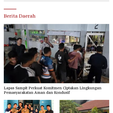
Berita Daerah
Lapas Sampit Perkuat Komitmen Ciptakan Lingkungan
Pemasyarakatan Aman dan Kondusif