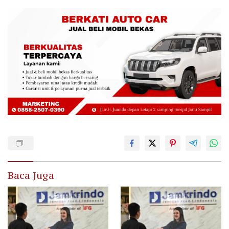
Baca Juga