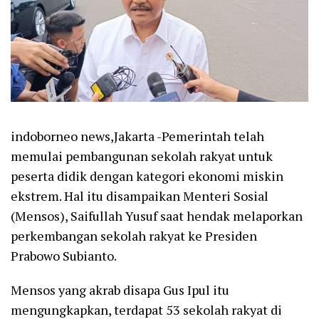
indoborneo news,Jakarta -Pemerintah telah
memulai pembangunan sekolah rakyat untuk
peserta didik dengan kategori ekonomi miskin
ekstrem. Hal itu disampaikan Menteri Sosial
(Mensos), Saifullah Yusuf saat hendak melaporkan
perkembangan sekolah rakyat ke Presiden
Prabowo Subianto.
Mensos yang akrab disapa Gus Ipul itu
mengungkapkan, terdapat 53 sekolah rakyat di