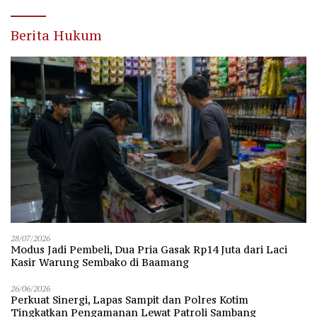
Berita Hukum
28/07/2026
Modus Jadi Pembeli, Dua Pria Gasak Rp14 Juta dari Laci
Kasir Warung Sembako di Baamang
26/06/2026
Perkuat Sinergi, Lapas Sampit dan Polres Kotim
Tingkatkan Pengamanan Lewat Patroli Sambang