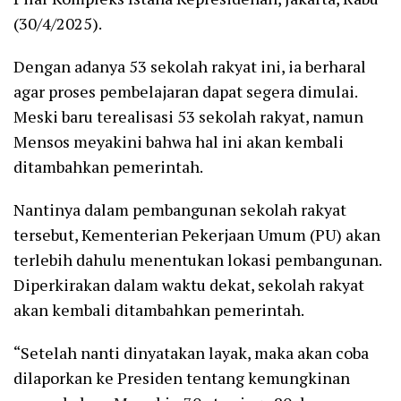
(30/4/2025).
Dengan adanya 53 sekolah rakyat ini, ia berharal
agar proses pembelajaran dapat segera dimulai.
Meski baru terealisasi 53 sekolah rakyat, namun
Mensos meyakini bahwa hal ini akan kembali
ditambahkan pemerintah.
Nantinya dalam pembangunan sekolah rakyat
tersebut, Kementerian Pekerjaan Umum (PU) akan
terlebih dahulu menentukan lokasi pembangunan.
Diperkirakan dalam waktu dekat, sekolah rakyat
akan kembali ditambahkan pemerintah.
“Setelah nanti dinyatakan layak, maka akan coba
dilaporkan ke Presiden tentang kemungkinan