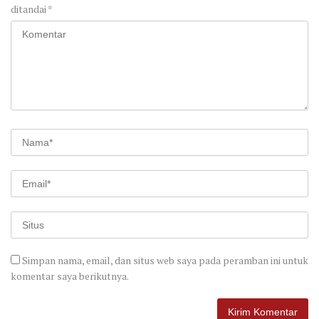
ditandai
*
Simpan nama, email, dan situs web saya pada peramban ini untuk
komentar saya berikutnya.