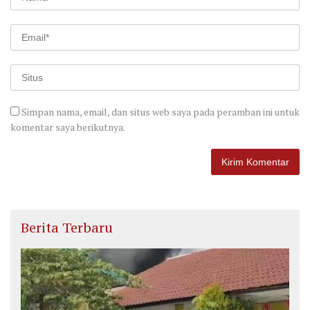
Simpan nama, email, dan situs web saya pada peramban ini untuk
komentar saya berikutnya.
Berita Terbaru