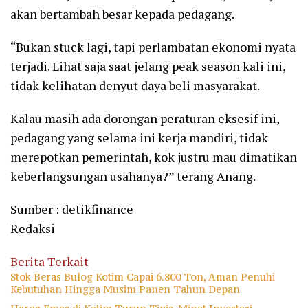
akan bertambah besar kepada pedagang.
“Bukan stuck lagi, tapi perlambatan ekonomi nyata
terjadi. Lihat saja saat jelang peak season kali ini,
tidak kelihatan denyut daya beli masyarakat.
Kalau masih ada dorongan peraturan eksesif ini,
pedagang yang selama ini kerja mandiri, tidak
merepotkan pemerintah, kok justru mau dimatikan
keberlangsungan usahanya?” terang Anang.
Sumber : detikfinance
Redaksi
Berita Terkait
Stok Beras Bulog Kotim Capai 6.800 Ton, Aman Penuhi
Kebutuhan Hingga Musim Panen Tahun Depan