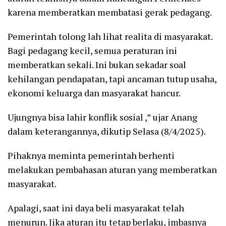
karena memberatkan membatasi gerak pedagang.
Pemerintah tolong lah lihat realita di masyarakat.
Bagi pedagang kecil, semua peraturan ini
memberatkan sekali. Ini bukan sekadar soal
kehilangan pendapatan, tapi ancaman tutup usaha,
ekonomi keluarga dan masyarakat hancur.
Ujungnya bisa lahir konflik sosial ,” ujar Anang
dalam keterangannya, dikutip Selasa (8/4/2025).
Pihaknya meminta pemerintah berhenti
melakukan pembahasan aturan yang memberatkan
masyarakat.
Apalagi, saat ini daya beli masyarakat telah
menurun. Jika aturan itu tetap berlaku, imbasnya