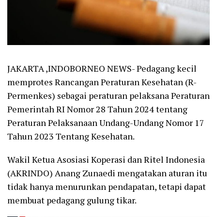
JAKARTA ,INDOBORNEO NEWS- Pedagang kecil
memprotes Rancangan Peraturan Kesehatan (R-
Permenkes) sebagai peraturan pelaksana Peraturan
Pemerintah RI Nomor 28 Tahun 2024 tentang
Peraturan Pelaksanaan Undang-Undang Nomor 17
Tahun 2023 Tentang Kesehatan.
Wakil Ketua Asosiasi Koperasi dan Ritel Indonesia
(AKRINDO) Anang Zunaedi mengatakan aturan itu
tidak hanya menurunkan pendapatan, tetapi dapat
membuat pedagang gulung tikar.