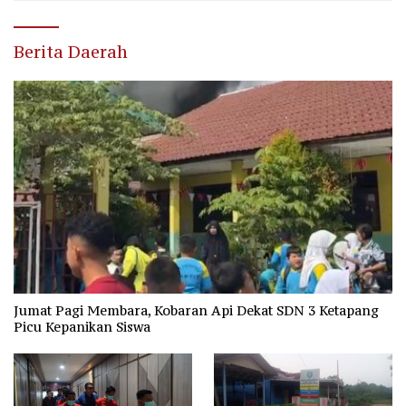
Berita Daerah
Jumat Pagi Membara, Kobaran Api Dekat SDN 3 Ketapang
Picu Kepanikan Siswa