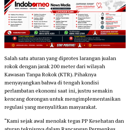
Salah satu aturan yang diprotes larangan jualan
rokok dengan jarak 200 meter dari wilayah
Kawasan Tanpa Rokok (KTR). Pihaknya
menyayangkan bahwa di tengah kondisi
perlambatan ekonomi saat ini, justru semakin
kencang dorongan untuk mengimplementasikan
regulasi yang menyulitkan masyarakat.
“Kami sejak awal menolak tegas PP Kesehatan dan
aturan teknisnya dalam Rancangan Permenkes