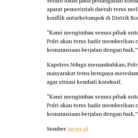
Selain fokus pada penanganan korba
aparat pemerintah daerah terus me
konflik antarkelompok di Distrik Ko
“Kami mengimbau semua pihak untuk
Polri akan terus hadir memberikan
kemanusiaan berjalan dengan baik,”
Kapolres Nduga menambahkan, Polr
masyarakat terus berupaya meredam 
agar situasi kembali kondusif.
“Kami mengimbau semua pihak untuk
Polri akan terus hadir memberikan
kemanusiaan berjalan dengan baik,” 
Sumber
inews.id