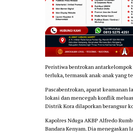
Peristiwa bentrokan antarkelompok
terluka, termasuk anak-anak yang te
Pascabentrokan, aparat keamanan 
lokasi dan mencegah konflik meluas 
Distrik Kora dilaporkan berangsur 
Kapolres Nduga AKBP Alfredo Rumbi
Bandara Kenyam. Dia menegaskan la