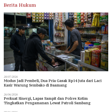
Berita Hukum
28/07/2026
Modus Jadi Pembeli, Dua Pria Gasak Rp14 Juta dari Laci
Kasir Warung Sembako di Baamang
26/06/2026
Perkuat Sinergi, Lapas Sampit dan Polres Kotim
Tingkatkan Pengamanan Lewat Patroli Sambang