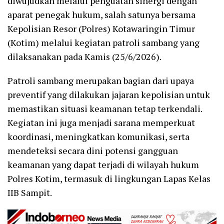
diwujudkan melalui penguatan sinergi dengan
aparat penegak hukum, salah satunya bersama
Kepolisian Resor (Polres) Kotawaringin Timur
(Kotim) melalui kegiatan patroli sambang yang
dilaksanakan pada Kamis (25/6/2026).
Patroli sambang merupakan bagian dari upaya
preventif yang dilakukan jajaran kepolisian untuk
memastikan situasi keamanan tetap terkendali.
Kegiatan ini juga menjadi sarana memperkuat
koordinasi, meningkatkan komunikasi, serta
mendeteksi secara dini potensi gangguan
keamanan yang dapat terjadi di wilayah hukum
Polres Kotim, termasuk di lingkungan Lapas Kelas
IIB Sampit.