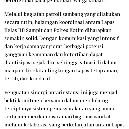
Melalui kegiatan patroli sambang yang dilakukan
secara rutin, hubungan koordinasi antara Lapas
Kelas IIB Sampit dan Polres Kotim diharapkan
semakin solid. Dengan komunikasi yang intensif
dan kerja sama yang erat, berbagai potensi
gangguan keamanan dan ketertiban dapat
diantisipasi sejak dini sehingga situasi di dalam
maupun di sekitar lingkungan Lapas tetap aman,
tertib, dan kondusif.
Penguatan sinergi antarinstansi ini juga menjadi
bukti komitmen bersama dalam mendukung
terciptanya sistem pemasyarakatan yang aman
serta memberikan rasa aman bagi masyarakat
melalui kolaborasi yang berkelanjutan antara Lapas