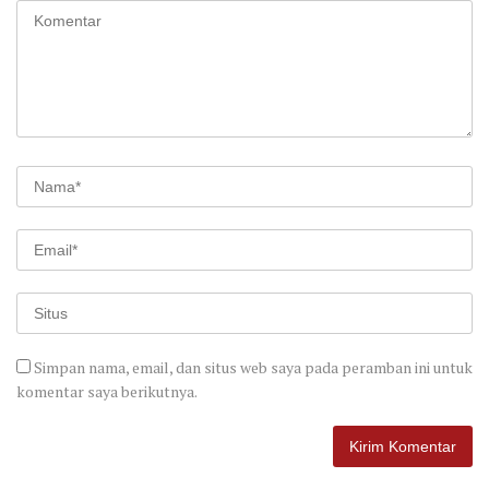
Simpan nama, email, dan situs web saya pada peramban ini untuk
komentar saya berikutnya.