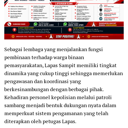
Sebagai lembaga yang menjalankan fungsi
pembinaan terhadap warga binaan
pemasyarakatan, Lapas Sampit memiliki tingkat
dinamika yang cukup tinggi sehingga memerlukan
pengawasan dan koordinasi yang
berkesinambungan dengan berbagai pihak.
Kehadiran personel kepolisian melalui patroli
sambang menjadi bentuk dukungan nyata dalam
memperkuat sistem pengamanan yang telah
diterapkan oleh petugas Lapas.