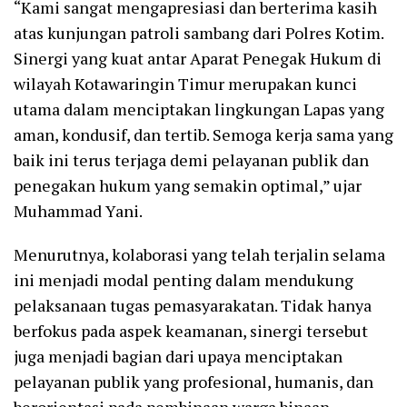
“Kami sangat mengapresiasi dan berterima kasih
atas kunjungan patroli sambang dari Polres Kotim.
Sinergi yang kuat antar Aparat Penegak Hukum di
wilayah Kotawaringin Timur merupakan kunci
utama dalam menciptakan lingkungan Lapas yang
aman, kondusif, dan tertib. Semoga kerja sama yang
baik ini terus terjaga demi pelayanan publik dan
penegakan hukum yang semakin optimal,” ujar
Muhammad Yani.
Menurutnya, kolaborasi yang telah terjalin selama
ini menjadi modal penting dalam mendukung
pelaksanaan tugas pemasyarakatan. Tidak hanya
berfokus pada aspek keamanan, sinergi tersebut
juga menjadi bagian dari upaya menciptakan
pelayanan publik yang profesional, humanis, dan
berorientasi pada pembinaan warga binaan.