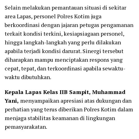
Selain melakukan pemantauan situasi di sekitar
area Lapas, personel Polres Kotim juga
berkoordinasi dengan jajaran petugas pengamanan
terkait kondisi terkini, kesiapsiagaan personel,
hingga langkah-langkah yang perlu dilakukan
apabila terjadi kondisi darurat. Sinergi tersebut
diharapkan mampu menciptakan respons yang
cepat, tepat, dan terkoordinasi apabila sewaktu-
waktu dibutuhkan.
Kepala Lapas Kelas IIB Sampit, Muhammad
Yani,
menyampaikan apresiasi atas dukungan dan
perhatian yang terus diberikan Polres Kotim dalam
menjaga stabilitas keamanan di lingkungan
pemasyarakatan.