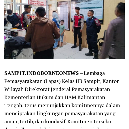
SAMPIT.INDOBORNEONEWS
– Lembaga
Pemasyarakatan (Lapas) Kelas IIB Sampit, Kantor
Wilayah Direktorat Jenderal Pemasyarakatan
Kementerian Hukum dan HAM Kalimantan
Tengah, terus menunjukkan komitmennya dalam
menciptakan lingkungan pemasyarakatan yang
aman, tertib, dan kondusif. Komitmen tersebut