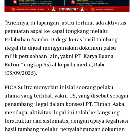
“Anehnya, di lapangan justru terlihat ada aktivitas
pemuatan aspal ke kapal tongkang melalui
Pelabuhan Nambo. Diduga keras hasil tambang
ilegal itu dijual menggunakan dokumen palsu
milik perusahaan lain, yakni PT. Karya Buana
Buton,” ungkap Askal kepada media, Rabu
(03/09/2025).
PICA Sultra menyebut inisial seorang pelaku
utama yang terlibat, yakni US, yang disebut sebagai
penambang ilegal dalam konsesi PT. Timah. Askal
menduga, aktivitas ilegal ini telah berlangsung
terstruktur dan sistematis, dengan upaya legalisasi
hasil tambang melalui penyalahgunaan dokumen