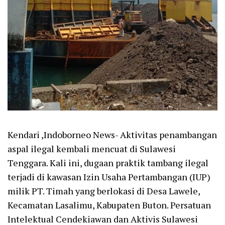
Kendari ,Indoborneo News- Aktivitas penambangan
aspal ilegal kembali mencuat di Sulawesi
Tenggara. Kali ini, dugaan praktik tambang ilegal
terjadi di kawasan Izin Usaha Pertambangan (IUP)
milik PT. Timah yang berlokasi di Desa Lawele,
Kecamatan Lasalimu, Kabupaten Buton. Persatuan
Intelektual Cendekiawan dan Aktivis Sulawesi