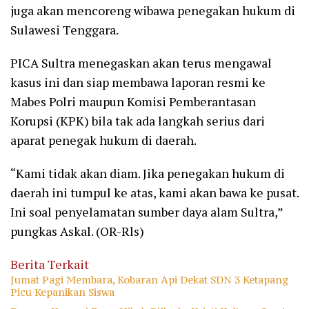
juga akan mencoreng wibawa penegakan hukum di
Sulawesi Tenggara.
PICA Sultra menegaskan akan terus mengawal
kasus ini dan siap membawa laporan resmi ke
Mabes Polri maupun Komisi Pemberantasan
Korupsi (KPK) bila tak ada langkah serius dari
aparat penegak hukum di daerah.
“Kami tidak akan diam. Jika penegakan hukum di
daerah ini tumpul ke atas, kami akan bawa ke pusat.
Ini soal penyelamatan sumber daya alam Sultra,”
pungkas Askal. (OR-Rls)
Berita Terkait
Jumat Pagi Membara, Kobaran Api Dekat SDN 3 Ketapang
Picu Kepanikan Siswa