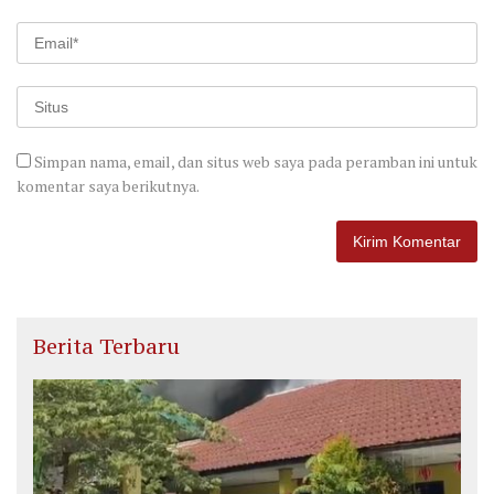
Simpan nama, email, dan situs web saya pada peramban ini untuk
komentar saya berikutnya.
Berita Terbaru