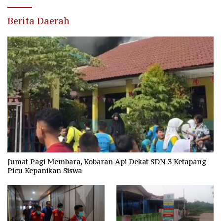
Berita Daerah
Jumat Pagi Membara, Kobaran Api Dekat SDN 3 Ketapang
Picu Kepanikan Siswa