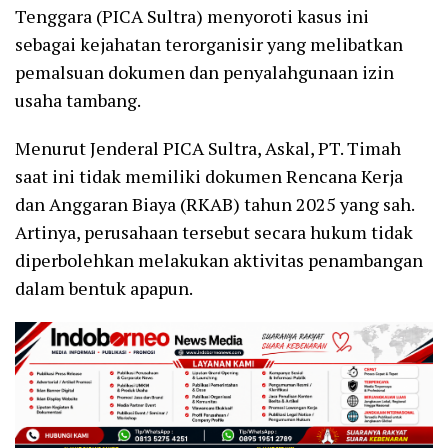
Tenggara (PICA Sultra) menyoroti kasus ini
sebagai kejahatan terorganisir yang melibatkan
pemalsuan dokumen dan penyalahgunaan izin
usaha tambang.
Menurut Jenderal PICA Sultra, Askal, PT. Timah
saat ini tidak memiliki dokumen Rencana Kerja
dan Anggaran Biaya (RKAB) tahun 2025 yang sah.
Artinya, perusahaan tersebut secara hukum tidak
diperbolehkan melakukan aktivitas penambangan
dalam bentuk apapun.