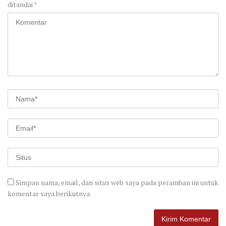
ditandai
*
Simpan nama, email, dan situs web saya pada peramban ini untuk
komentar saya berikutnya.