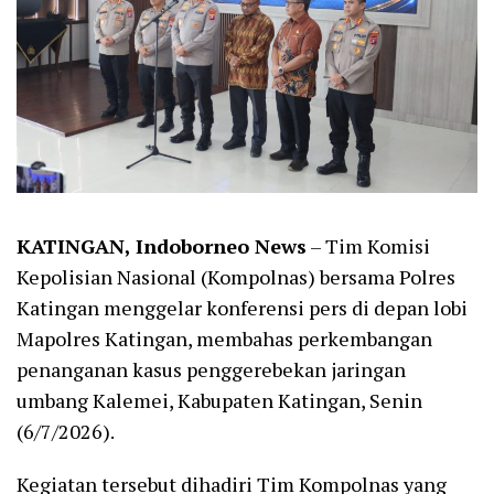
KATINGAN, Indoborneo News
– Tim Komisi
Kepolisian Nasional (Kompolnas) bersama Polres
Katingan menggelar konferensi pers di depan lobi
Mapolres Katingan, membahas perkembangan
penanganan kasus penggerebekan jaringan
umbang Kalemei, Kabupaten Katingan, Senin
(6/7/2026).
Kegiatan tersebut dihadiri Tim Kompolnas yang