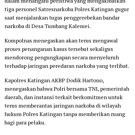
dalam menangani peristiwa yang mengakibatkan
tiga personel Satresnarkoba Polres Katingan gugur
saat menjalankan tugas penggerebekan bandar
narkoba di Desa Tumbang Kalemei.
Kompolnas menegaskan akan terus mengawal
proses penanganan kasus tersebut sekaligus
mendorong pengungkapan secara menyeluruh
terhadap jaringan peredaran narkoba yang terlibat.
Kapolres Katingan AKBP Dodik Hartono,
menegaskan bahwa Polri bersama TNI, pemerintah
daerah, dan instansi terkait berkomitmen untuk
terus memberantas jaringan narkoba di wilayah
hukum Polres Katingan tanpa memberikan ruang
bagi para pelaku.