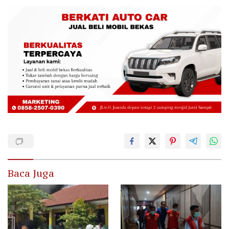
Baca Juga