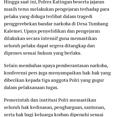
Hingga saat ini, Polres Katingan beserta jajaran
masih terus melakukan pengejaran terhadap para
pelaku yang diduga terlibat dalam tragedi
penggerebekan bandar narkoba di Desa Tumbang
Kalemei. Upaya penyelidikan dan pengejaran
dilakukan secara intensif guna memastikan
seluruh pelaku dapat segera ditangkap dan
diproses sesuai hukum yang berlaku.
Selain membahas upaya pemberantasan narkoba,
konferensi pers juga menyampaikan hak-hak yang
diberikan kepada tiga anggota Polri yang gugur
dalam pelaksanaan tugas.
Pemerintah dan institusi Polri memastikan
seluruh hak kedinasan, penghargaan, santunan,
serta hak bagi keluarga korban dipenuhi sesuai