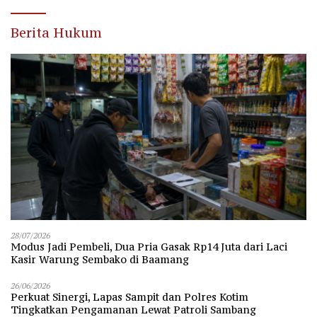
Berita Hukum
28/07/2026
Modus Jadi Pembeli, Dua Pria Gasak Rp14 Juta dari Laci
Kasir Warung Sembako di Baamang
26/06/2026
Perkuat Sinergi, Lapas Sampit dan Polres Kotim
Tingkatkan Pengamanan Lewat Patroli Sambang