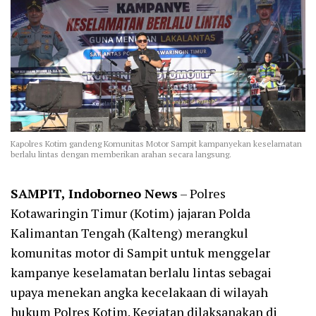
Kapolres Kotim gandeng Komunitas Motor Sampit kampanyekan keselamatan
berlalu lintas dengan memberikan arahan secara langsung.
SAMPIT, Indoborneo News
– Polres
Kotawaringin Timur (Kotim) jajaran Polda
Kalimantan Tengah (Kalteng) merangkul
komunitas motor di Sampit untuk menggelar
kampanye keselamatan berlalu lintas sebagai
upaya menekan angka kecelakaan di wilayah
hukum Polres Kotim. Kegiatan dilaksanakan di