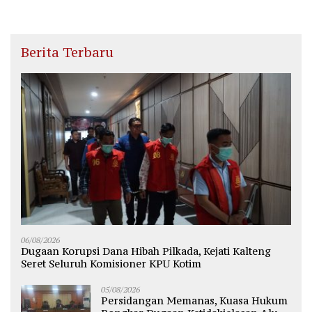
Berita Terbaru
06/08/2026
Dugaan Korupsi Dana Hibah Pilkada, Kejati Kalteng
Seret Seluruh Komisioner KPU Kotim
05/08/2026
Persidangan Memanas, Kuasa Hukum