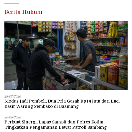
Berita Hukum
28/07/2026
Modus Jadi Pembeli, Dua Pria Gasak Rp14 Juta dari Laci
Kasir Warung Sembako di Baamang
26/06/2026
Perkuat Sinergi, Lapas Sampit dan Polres Kotim
Tingkatkan Pengamanan Lewat Patroli Sambang