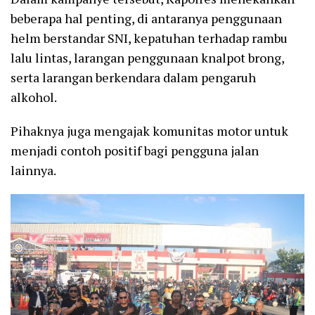
beberapa hal penting, di antaranya penggunaan
helm berstandar SNI, kepatuhan terhadap rambu
lalu lintas, larangan penggunaan knalpot brong,
serta larangan berkendara dalam pengaruh
alkohol.
Pihaknya juga mengajak komunitas motor untuk
menjadi contoh positif bagi pengguna jalan
lainnya.