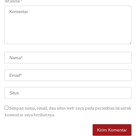
ditandai
*
Simpan nama, email, dan situs web saya pada peramban ini untuk
komentar saya berikutnya.