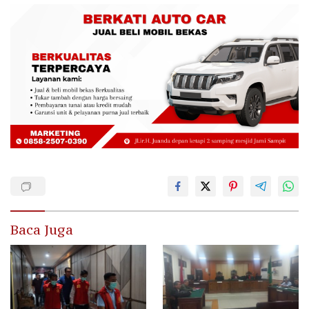
Baca Juga