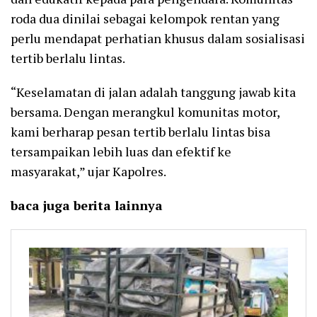
roda dua dinilai sebagai kelompok rentan yang
perlu mendapat perhatian khusus dalam sosialisasi
tertib berlalu lintas.
“Keselamatan di jalan adalah tanggung jawab kita
bersama. Dengan merangkul komunitas motor,
kami berharap pesan tertib berlalu lintas bisa
tersampaikan lebih luas dan efektif ke
masyarakat,” ujar Kapolres.
baca juga berita lainnya