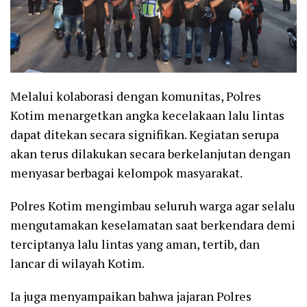
Melalui kolaborasi dengan komunitas, Polres
Kotim menargetkan angka kecelakaan lalu lintas
dapat ditekan secara signifikan. Kegiatan serupa
akan terus dilakukan secara berkelanjutan dengan
menyasar berbagai kelompok masyarakat.
Polres Kotim mengimbau seluruh warga agar selalu
mengutamakan keselamatan saat berkendara demi
terciptanya lalu lintas yang aman, tertib, dan
lancar di wilayah Kotim.
Ia juga menyampaikan bahwa jajaran Polres