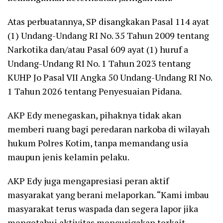
Atas perbuatannya, SP disangkakan Pasal 114 ayat
(1) Undang-Undang RI No. 35 Tahun 2009 tentang
Narkotika dan/atau Pasal 609 ayat (1) huruf a
Undang-Undang RI No. 1 Tahun 2023 tentang
KUHP Jo Pasal VII Angka 50 Undang-Undang RI No.
1 Tahun 2026 tentang Penyesuaian Pidana.
AKP Edy menegaskan, pihaknya tidak akan
memberi ruang bagi peredaran narkoba di wilayah
hukum Polres Kotim, tanpa memandang usia
maupun jenis kelamin pelaku.
AKP Edy juga mengapresiasi peran aktif
masyarakat yang berani melaporkan. “Kami imbau
masyarakat terus waspada dan segera lapor jika
mengetahui aktivitas mencurigakan terkait