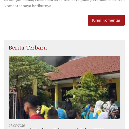
komentar saya berikutnya.
Berita Terbaru
07/08/2026