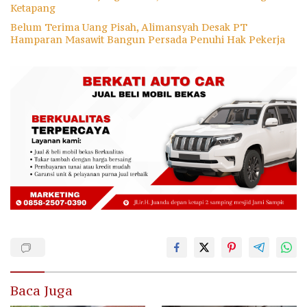
Ketapang
Belum Terima Uang Pisah, Alimansyah Desak PT
Hamparan Masawit Bangun Persada Penuhi Hak Pekerja
Baca Juga