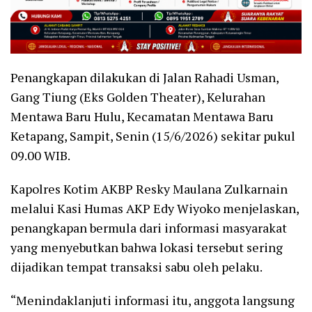
Penangkapan dilakukan di Jalan Rahadi Usman,
Gang Tiung (Eks Golden Theater), Kelurahan
Mentawa Baru Hulu, Kecamatan Mentawa Baru
Ketapang, Sampit, Senin (15/6/2026) sekitar pukul
09.00 WIB.
Kapolres Kotim AKBP Resky Maulana Zulkarnain
melalui Kasi Humas AKP Edy Wiyoko menjelaskan,
penangkapan bermula dari informasi masyarakat
yang menyebutkan bahwa lokasi tersebut sering
dijadikan tempat transaksi sabu oleh pelaku.
“Menindaklanjuti informasi itu, anggota langsung