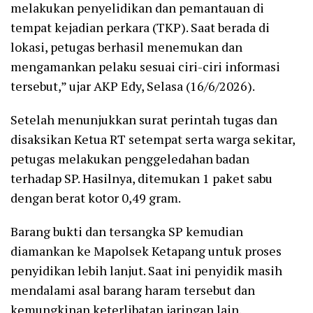
melakukan penyelidikan dan pemantauan di
tempat kejadian perkara (TKP). Saat berada di
lokasi, petugas berhasil menemukan dan
mengamankan pelaku sesuai ciri-ciri informasi
tersebut,” ujar AKP Edy, Selasa (16/6/2026).
Setelah menunjukkan surat perintah tugas dan
disaksikan Ketua RT setempat serta warga sekitar,
petugas melakukan penggeledahan badan
terhadap SP. Hasilnya, ditemukan 1 paket sabu
dengan berat kotor 0,49 gram.
Barang bukti dan tersangka SP kemudian
diamankan ke Mapolsek Ketapang untuk proses
penyidikan lebih lanjut. Saat ini penyidik masih
mendalami asal barang haram tersebut dan
kemungkinan keterlibatan jaringan lain.