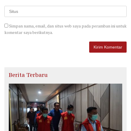
Simpan nama, email, dan situs web saya pada peramban ini untuk
komentar saya berikutnya.
Berita Terbaru