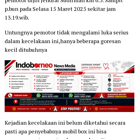
p.bun pada Selasa 15 Maret 2025 sekitar jam
13.19.wib.
Untungnya pemotor tidak mengalami luka serius
dalam kecelakaan ini,hanya beberapa goresan
kecil ditubuhnya
Kejadian kecelakaan ini belum diketahui secara
pasti apa penyebabnya mobil box ini bisa