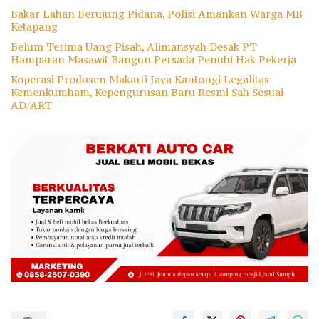
Bakar Lahan Berujung Pidana, Polisi Amankan Warga MB
Ketapang
Belum Terima Uang Pisah, Alimansyah Desak PT
Hamparan Masawit Bangun Persada Penuhi Hak Pekerja
Koperasi Produsen Makarti Jaya Kantongi Legalitas
Kemenkumham, Kepengurusan Baru Resmi Sah Sesuai
AD/ART