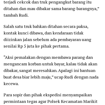
terjadi cekcok dan truk pengangkut barang itu
ditahan dan mau dibakar sama barang-barangnya,”
tambah Rudi.
Salah satu truk bahkan ditahan secara paksa,
kontak kunci dibawa, dan kendaraan tidak
diizinkan jalan sebelum ada pembayaran uang
senilai Rp 5 juta ke pihak pertama.
“Aksi pemalakan dengan membawa parang dan
mengancam korban untuk bayar, kalau tidak akan
dibakar, sangat meresahkan. Apalagi ini bantuan
buat desa biar lebih maju,” ucap Rudi dengan nada
kecewa.
Para sopir dan pihak ekspedisi menyampaikan
permintaan tegas agar Polsek Kecamatan Marikit