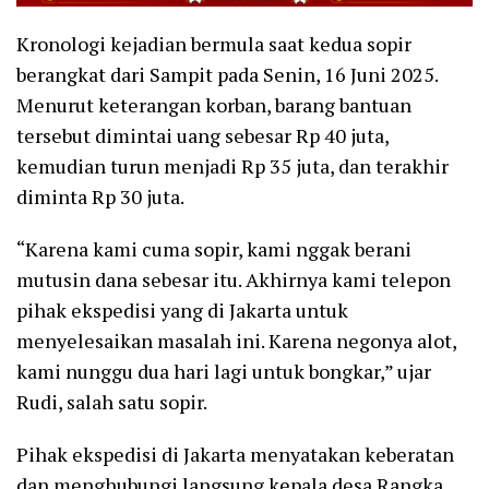
Kronologi kejadian bermula saat kedua sopir
berangkat dari Sampit pada Senin, 16 Juni 2025.
Menurut keterangan korban, barang bantuan
tersebut dimintai uang sebesar Rp 40 juta,
kemudian turun menjadi Rp 35 juta, dan terakhir
diminta Rp 30 juta.
“Karena kami cuma sopir, kami nggak berani
mutusin dana sebesar itu. Akhirnya kami telepon
pihak ekspedisi yang di Jakarta untuk
menyelesaikan masalah ini. Karena negonya alot,
kami nunggu dua hari lagi untuk bongkar,” ujar
Rudi, salah satu sopir.
Pihak ekspedisi di Jakarta menyatakan keberatan
dan menghubungi langsung kepala desa Rangka