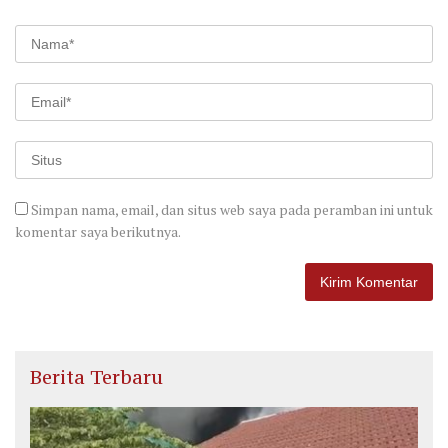
Simpan nama, email, dan situs web saya pada peramban ini untuk
komentar saya berikutnya.
Berita Terbaru