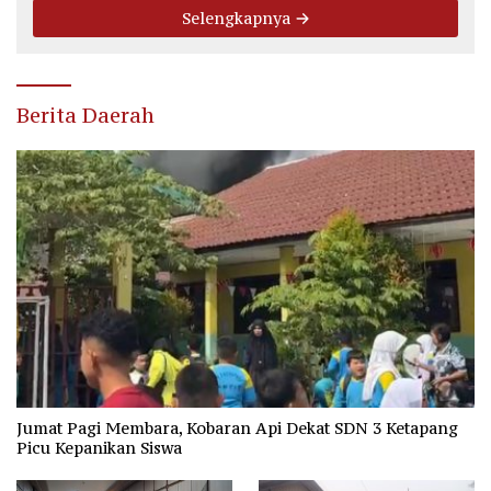
Selengkapnya
Berita Daerah
Jumat Pagi Membara, Kobaran Api Dekat SDN 3 Ketapang
Picu Kepanikan Siswa