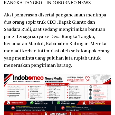
RANGKA TANGKO – INDOBORNEO NEWS
Aksi pemerasan disertai pengancaman menimpa
dua orang sopir truk CDD, Bapak Gianto dan
Saudara Rudi, saat sedang mengirimkan bantuan
panel tenaga surya ke Desa Rangka Tangko,
Kecamatan Marikit, Kabupaten Katingan. Mereka
menjadi korban intimidasi oleh sekelompok orang
yang meminta uang puluhan juta rupiah untuk
meneruskan pengiriman barang.