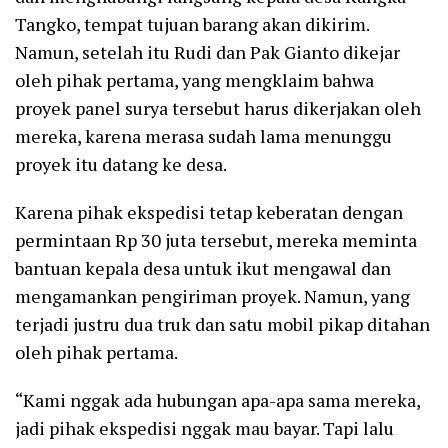
Tangko, tempat tujuan barang akan dikirim.
Namun, setelah itu Rudi dan Pak Gianto dikejar
oleh pihak pertama, yang mengklaim bahwa
proyek panel surya tersebut harus dikerjakan oleh
mereka, karena merasa sudah lama menunggu
proyek itu datang ke desa.
Karena pihak ekspedisi tetap keberatan dengan
permintaan Rp 30 juta tersebut, mereka meminta
bantuan kepala desa untuk ikut mengawal dan
mengamankan pengiriman proyek. Namun, yang
terjadi justru dua truk dan satu mobil pikap ditahan
oleh pihak pertama.
“Kami nggak ada hubungan apa-apa sama mereka,
jadi pihak ekspedisi nggak mau bayar. Tapi lalu