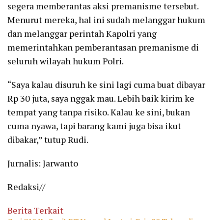
segera memberantas aksi premanisme tersebut.
Menurut mereka, hal ini sudah melanggar hukum
dan melanggar perintah Kapolri yang
memerintahkan pemberantasan premanisme di
seluruh wilayah hukum Polri.
“Saya kalau disuruh ke sini lagi cuma buat dibayar
Rp 30 juta, saya nggak mau. Lebih baik kirim ke
tempat yang tanpa risiko. Kalau ke sini, bukan
cuma nyawa, tapi barang kami juga bisa ikut
dibakar,” tutup Rudi.
Jurnalis: Jarwanto
Redaksi//
Berita Terkait