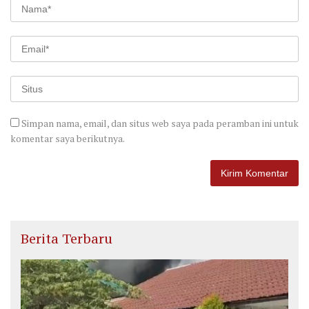
Simpan nama, email, dan situs web saya pada peramban ini untuk
komentar saya berikutnya.
Berita Terbaru