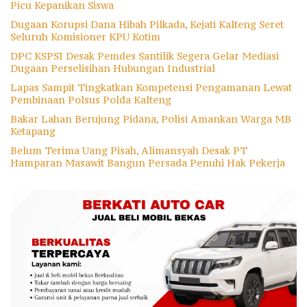
Picu Kepanikan Siswa
Dugaan Korupsi Dana Hibah Pilkada, Kejati Kalteng Seret
Seluruh Komisioner KPU Kotim
DPC KSPSI Desak Pemdes Santilik Segera Gelar Mediasi
Dugaan Perselisihan Hubungan Industrial
Lapas Sampit Tingkatkan Kompetensi Pengamanan Lewat
Pembinaan Polsus Polda Kalteng
Bakar Lahan Berujung Pidana, Polisi Amankan Warga MB
Ketapang
Belum Terima Uang Pisah, Alimansyah Desak PT
Hamparan Masawit Bangun Persada Penuhi Hak Pekerja