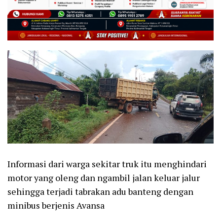
Informasi dari warga sekitar truk itu menghindari
motor yang oleng dan ngambil jalan keluar jalur
sehingga terjadi tabrakan adu banteng dengan
minibus berjenis Avansa