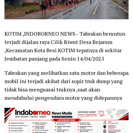
KOTIM ,INDOBORNEO NEWS– Tabrakan beruntun
terjadi dijalan raya Cilik Riwut Desa Bejarum
,Kecamatan Kota Besi KOTIM tepatnya di sekitar
Jembatan panjang pada Senin 14/04/2025
Tabrakan yang melibatkan satu motor dan beberapa
mobil ini terjadi akibat dari sopir truk dump yang
tidak bisa menguasai truknya ,saat akan
mendahului pengendara motor yang didepannya