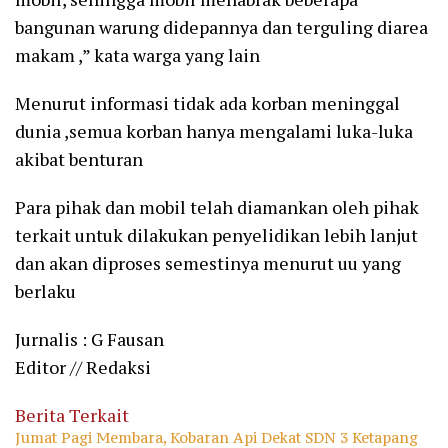
bangunan warung didepannya dan terguling diarea
makam ,” kata warga yang lain
Menurut informasi tidak ada korban meninggal
dunia ,semua korban hanya mengalami luka-luka
akibat benturan
Para pihak dan mobil telah diamankan oleh pihak
terkait untuk dilakukan penyelidikan lebih lanjut
dan akan diproses semestinya menurut uu yang
berlaku
Jurnalis : G Fausan
Editor // Redaksi
Berita Terkait
Jumat Pagi Membara, Kobaran Api Dekat SDN 3 Ketapang