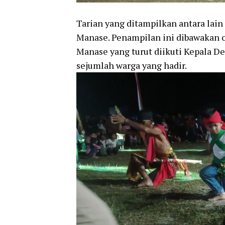
Tarian yang ditampilkan antara lain
Manase. Penampilan ini dibawakan o
Manase yang turut diikuti Kepala D
sejumlah warga yang hadir.