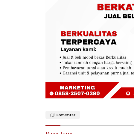
Komentar
Baca Juga