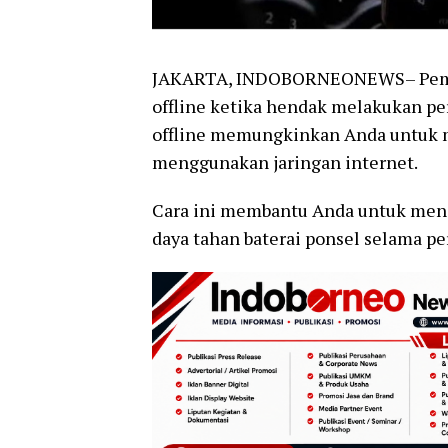
JAKARTA, INDOBORNEONEWS– Pemud
offline ketika hendak melakukan pe
offline memungkinkan Anda untuk m
menggunakan jaringan internet.
Cara ini membantu Anda untuk men
daya tahan baterai ponsel selama pe