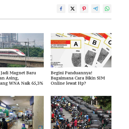
Jadi Magnet Baru
Begini Panduannya!
an Asing,
Bagaimana Cara Bikin SIM
ang WNA Naik 65,3%
Online lewat Hp?