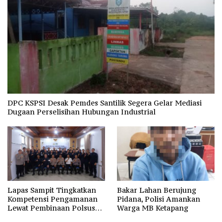
DPC KSPSI Desak Pemdes Santilik Segera Gelar Mediasi
Dugaan Perselisihan Hubungan Industrial
Lapas Sampit Tingkatkan
Bakar Lahan Berujung
Kompetensi Pengamanan
Pidana, Polisi Amankan
Lewat Pembinaan Polsus
Warga MB Ketapang
Polda Kalteng