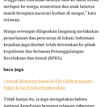
melapor ke warga, sementara dua anak lainnya
masih berupaya mencari korban di sungai,“ kata
relawan.
Warga setempat dilaporkan langsung melakukan
penyelaman dan pencarian di lokasi. Informasi
kejadian juga disebut telah diteruskan ke pihak
kepolisian dan Relawan Penanggulangan
Kecelakaan dan Sosial (RPKS).
baca juga
Cekcok Berujung Sajam di Eks Golden Sampit,
Polisi Kejar Pelaku Pembacokan
Tidak hanya itu, ia juga mengatakan bahwa
instansi kepolisian bersama relawan gabungan