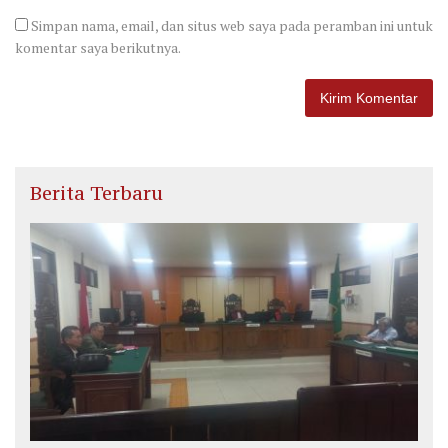
Simpan nama, email, dan situs web saya pada peramban ini untuk
komentar saya berikutnya.
Berita Terbaru