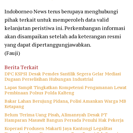
Indoborneo News terus berupaya menghubungi
pihak terkait untuk memperoleh data valid
kelanjutan peristiwa ini. Perkembangan informasi
akan disampaikan setelah ada keterangan resmi
yang dapat dipertanggungjawabkan.
(Fauji)
Berita Terkait
DPC KSPSI Desak Pemdes Santilik Segera Gelar Mediasi
Dugaan Perselisihan Hubungan Industrial
Lapas Sampit Tingkatkan Kompetensi Pengamanan Lewat
Pembinaan Polsus Polda Kalteng
Bakar Lahan Berujung Pidana, Polisi Amankan Warga MB
Ketapang
Belum Terima Uang Pisah, Alimansyah Desak PT
Hamparan Masawit Bangun Persada Penuhi Hak Pekerja
Koperasi Produsen Makarti Jaya Kantongi Legalitas