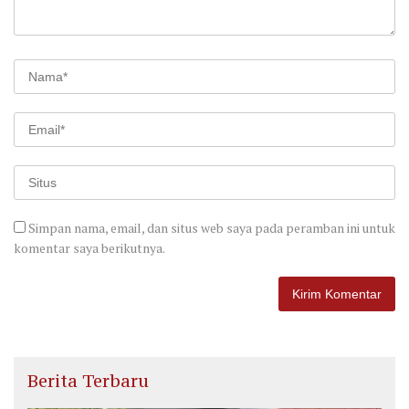
Simpan nama, email, dan situs web saya pada peramban ini untuk
komentar saya berikutnya.
Berita Terbaru