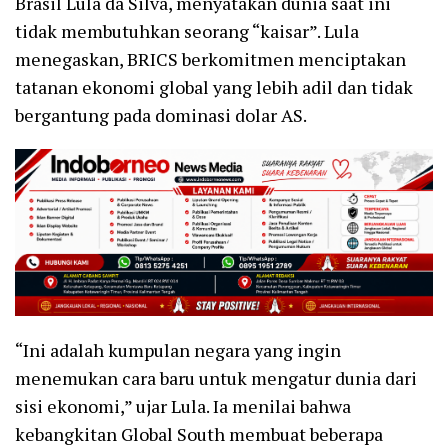
Brasil Lula da Silva, menyatakan dunia saat ini
tidak membutuhkan seorang “kaisar”. Lula
menegaskan, BRICS berkomitmen menciptakan
tatanan ekonomi global yang lebih adil dan tidak
bergantung pada dominasi dolar AS.
“Ini adalah kumpulan negara yang ingin
menemukan cara baru untuk mengatur dunia dari
sisi ekonomi,” ujar Lula. Ia menilai bahwa
kebangkitan Global South membuat beberapa