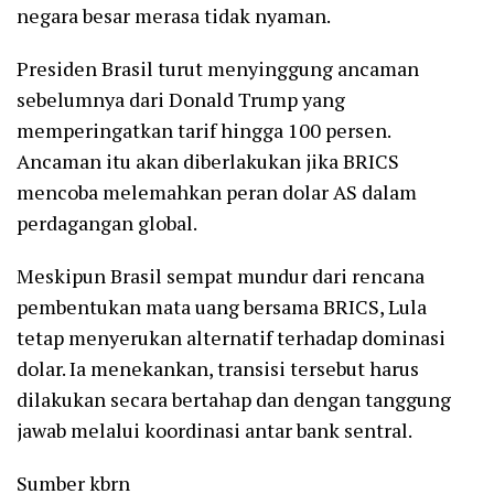
negara besar merasa tidak nyaman.
Presiden Brasil turut menyinggung ancaman
sebelumnya dari Donald Trump yang
memperingatkan tarif hingga 100 persen.
Ancaman itu akan diberlakukan jika BRICS
mencoba melemahkan peran dolar AS dalam
perdagangan global.
Meskipun Brasil sempat mundur dari rencana
pembentukan mata uang bersama BRICS, Lula
tetap menyerukan alternatif terhadap dominasi
dolar. Ia menekankan, transisi tersebut harus
dilakukan secara bertahap dan dengan tanggung
jawab melalui koordinasi antar bank sentral.
Sumber kbrn