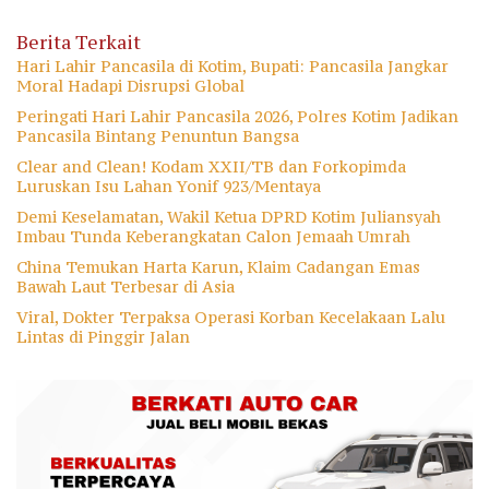
Berita Terkait
Hari Lahir Pancasila di Kotim, Bupati: Pancasila Jangkar
Moral Hadapi Disrupsi Global
Peringati Hari Lahir Pancasila 2026, Polres Kotim Jadikan
Pancasila Bintang Penuntun Bangsa
Clear and Clean! Kodam XXII/TB dan Forkopimda
Luruskan Isu Lahan Yonif 923/Mentaya
Demi Keselamatan, Wakil Ketua DPRD Kotim Juliansyah
Imbau Tunda Keberangkatan Calon Jemaah Umrah
China Temukan Harta Karun, Klaim Cadangan Emas
Bawah Laut Terbesar di Asia
Viral, Dokter Terpaksa Operasi Korban Kecelakaan Lalu
Lintas di Pinggir Jalan