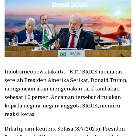
Indoborneonews,Jakarta – KTT BRICS memanas
setelah Presiden Amerika Serikat, Donald Trump,
mengancam akan mengenakan tarif tambahan
sebesar 10 persen. Ancaman tersebut ditujukan
kepada negara-negara anggota BRICS, memicu
reaksi keras.
Dikutip dari Reuters, Selasa (8/7/2025), Presiden