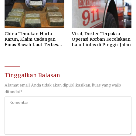
China Temukan Harta
Viral, Dokter Terpaksa
Karun, Klaim Cadangan
Operasi Korban Kecelakaan
Emas Bawah Laut Terbesar
Lalu Lintas di Pinggir Jalan
di Asia
Tinggalkan Balasan
Alamat email Anda tidak akan dipublikasikan.
Ruas yang wajib
ditandai
*