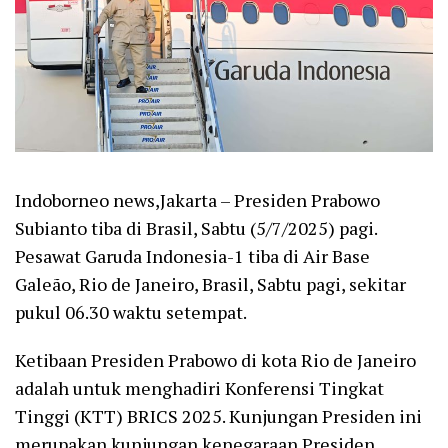
Indoborneo news,Jakarta – Presiden Prabowo
Subianto tiba di Brasil, Sabtu (5/7/2025) pagi.
Pesawat Garuda Indonesia-1 tiba di Air Base
Galeão, Rio de Janeiro, Brasil, Sabtu pagi, sekitar
pukul 06.30 waktu setempat.
Ketibaan Presiden Prabowo di kota Rio de Janeiro
adalah untuk menghadiri Konferensi Tingkat
Tinggi (KTT) BRICS 2025. Kunjungan Presiden ini
merupakan kunjungan kenegaraan Presiden