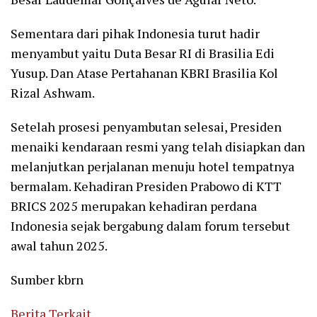
Sementara dari pihak Indonesia turut hadir
menyambut yaitu Duta Besar RI di Brasilia Edi
Yusup. Dan Atase Pertahanan KBRI Brasilia Kol
Rizal Ashwam.
Setelah prosesi penyambutan selesai, Presiden
menaiki kendaraan resmi yang telah disiapkan dan
melanjutkan perjalanan menuju hotel tempatnya
bermalam. Kehadiran Presiden Prabowo di KTT
BRICS 2025 merupakan kehadiran perdana
Indonesia sejak bergabung dalam forum tersebut
awal tahun 2025.
Sumber kbrn
Berita Terkait