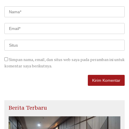
Simpan nama, email, dan situs web saya pada peramban ini untuk
komentar saya berikutnya.
Berita Terbaru