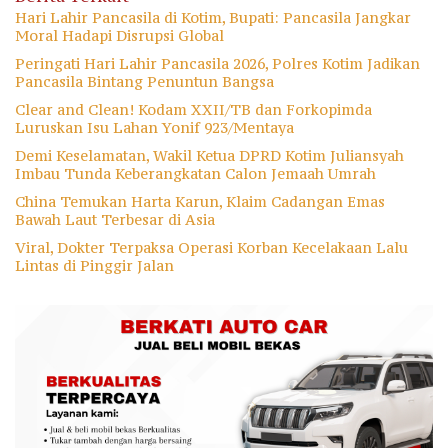
Hari Lahir Pancasila di Kotim, Bupati: Pancasila Jangkar
Moral Hadapi Disrupsi Global
Peringati Hari Lahir Pancasila 2026, Polres Kotim Jadikan
Pancasila Bintang Penuntun Bangsa
Clear and Clean! Kodam XXII/TB dan Forkopimda
Luruskan Isu Lahan Yonif 923/Mentaya
Demi Keselamatan, Wakil Ketua DPRD Kotim Juliansyah
Imbau Tunda Keberangkatan Calon Jemaah Umrah
China Temukan Harta Karun, Klaim Cadangan Emas
Bawah Laut Terbesar di Asia
Viral, Dokter Terpaksa Operasi Korban Kecelakaan Lalu
Lintas di Pinggir Jalan