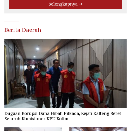
Selengkapnya
Berita Daerah
Dugaan Korupsi Dana Hibah Pilkada, Kejati Kalteng Seret
Seluruh Komisioner KPU Kotim