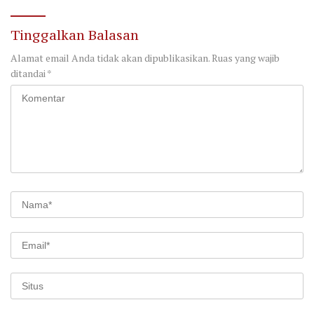
Tinggalkan Balasan
Alamat email Anda tidak akan dipublikasikan.
Ruas yang wajib
ditandai
*