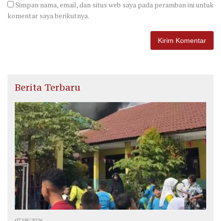
Simpan nama, email, dan situs web saya pada peramban ini untuk
komentar saya berikutnya.
Berita Terbaru
07/08/2026