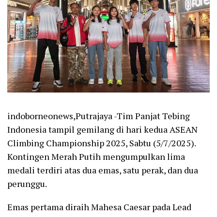
indoborneonews,Putrajaya -Tim Panjat Tebing
Indonesia tampil gemilang di hari kedua ASEAN
Climbing Championship 2025, Sabtu (5/7/2025).
Kontingen Merah Putih mengumpulkan lima
medali terdiri atas dua emas, satu perak, dan dua
perunggu.
Emas pertama diraih Mahesa Caesar pada Lead