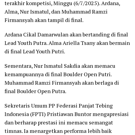
terakhir kompetisi, Minggu (6/7/2025). Ardana,
Alma, Nur Ismatul, dan Muhammad Ramzi
Firmansyah akan tampil di final.
Ardana Cikal Damarwulan akan bertanding di final
Lead Youth Putra. Alma Ariella Tsany akan bermain
di final Lead Youth Putri.
Sementara, Nur Ismatul Sakdia akan memacu
kemampuannya di final Boulder Open Putri.
Muhammad Ramzi Firmansyah akan berlaga di
final Boulder Open Putra.
Sekretaris Umum PP Federasi Panjat Tebing
Indonesia (FPTI) Pristiawan Buntor mengapresiasi
dan berharap prestasi ini memacu semangat
timnas. Ia menargetkan performa lebih baik