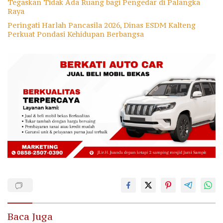
Tegaskan Tidak Ada Ruang bagi Pengedar di Palangka
Raya
Peringati Harlah Pancasila 2026, Dinas ESDM Kalteng
Perkuat Pondasi Kehidupan Berbangsa
Baca Juga