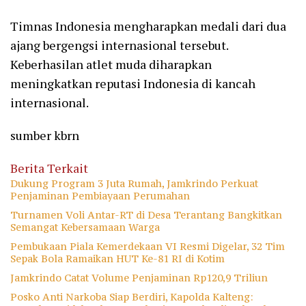
Timnas Indonesia mengharapkan medali dari dua
ajang bergengsi internasional tersebut.
Keberhasilan atlet muda diharapkan
meningkatkan reputasi Indonesia di kancah
internasional.
sumber kbrn
Berita Terkait
Dukung Program 3 Juta Rumah, Jamkrindo Perkuat
Penjaminan Pembiayaan Perumahan
Turnamen Voli Antar-RT di Desa Terantang Bangkitkan
Semangat Kebersamaan Warga
Pembukaan Piala Kemerdekaan VI Resmi Digelar, 32 Tim
Sepak Bola Ramaikan HUT Ke-81 RI di Kotim
Jamkrindo Catat Volume Penjaminan Rp120,9 Triliun
Posko Anti Narkoba Siap Berdiri, Kapolda Kalteng: