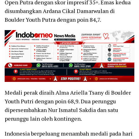
Open Putra dengan skor impresif 35+. Emas kedua
disumbangkan Ardana Cikal Damarwulan di
Boulder Youth Putra dengan poin 84,7.
Medali perak diraih Alma Ariella Tsany di Boulder
Youth Putri dengan poin 68,9. Dua perunggu
dipersembahkan Nur Ismatul Sakdia dan satu
perunggu lain oleh kontingen.
Indonesia berpeluang menambah medali pada hari