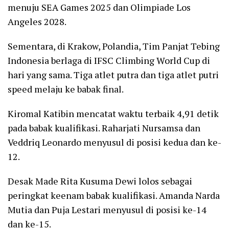
menuju SEA Games 2025 dan Olimpiade Los
Angeles 2028.
Sementara, di Krakow, Polandia, Tim Panjat Tebing
Indonesia berlaga di IFSC Climbing World Cup di
hari yang sama. Tiga atlet putra dan tiga atlet putri
speed melaju ke babak final.
Kiromal Katibin mencatat waktu terbaik 4,91 detik
pada babak kualifikasi. Raharjati Nursamsa dan
Veddriq Leonardo menyusul di posisi kedua dan ke-
12.
Desak Made Rita Kusuma Dewi lolos sebagai
peringkat keenam babak kualifikasi. Amanda Narda
Mutia dan Puja Lestari menyusul di posisi ke-14
dan ke-15.