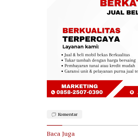
Komentar
Baca Juga