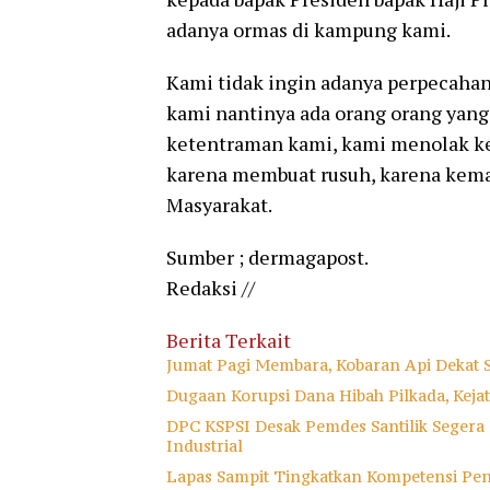
adanya ormas di kampung kami.
Kami tidak ingin adanya perpecaha
kami nantinya ada orang orang yan
ketentraman kami, kami menolak ke
karena membuat rusuh, karena kem
Masyarakat.
Sumber ; dermagapost.
Redaksi //
Berita Terkait
Jumat Pagi Membara, Kobaran Api Dekat 
Dugaan Korupsi Dana Hibah Pilkada, Keja
DPC KSPSI Desak Pemdes Santilik Segera
Industrial
Lapas Sampit Tingkatkan Kompetensi Pe