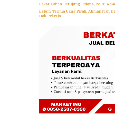
Bakar Lahan Berujung Pidana, Polisi A
Belum Terima Uang Pisah, Alimansyah D
Hak Pekerja