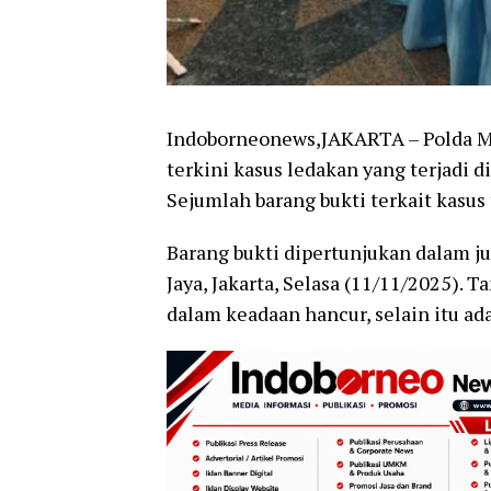
Indoborneonews,JAKARTA – Polda 
terkini kasus ledakan yang terjadi d
Sejumlah barang bukti terkait kasus
Barang bukti dipertunjukan dalam j
Jaya, Jakarta, Selasa (11/11/2025).
dalam keadaan hancur, selain itu ada