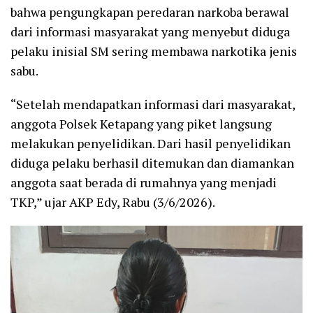
bahwa pengungkapan peredaran narkoba berawal
dari informasi masyarakat yang menyebut diduga
pelaku inisial SM sering membawa narkotika jenis
sabu.
“Setelah mendapatkan informasi dari masyarakat,
anggota Polsek Ketapang yang piket langsung
melakukan penyelidikan. Dari hasil penyelidikan
diduga pelaku berhasil ditemukan dan diamankan
anggota saat berada di rumahnya yang menjadi
TKP,” ujar AKP Edy, Rabu (3/6/2026).