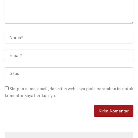
Simpan nama, email, dan situs web saya pada peramban ini untuk
komentar saya berikutnya.