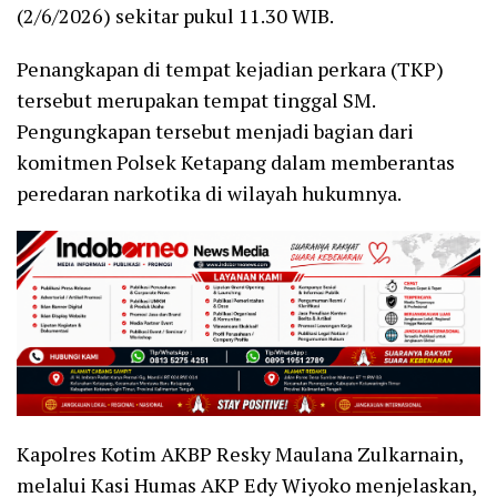
(2/6/2026) sekitar pukul 11.30 WIB.
Penangkapan di tempat kejadian perkara (TKP)
tersebut merupakan tempat tinggal SM.
Pengungkapan tersebut menjadi bagian dari
komitmen Polsek Ketapang dalam memberantas
peredaran narkotika di wilayah hukumnya.
Kapolres Kotim AKBP Resky Maulana Zulkarnain,
melalui Kasi Humas AKP Edy Wiyoko menjelaskan,