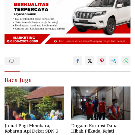
Baca Juga
Jumat Pagi Membara,
Dugaan Korupsi Dana
Kobaran Api Dekat SDN 3
Hibah Pilkada, Kejati