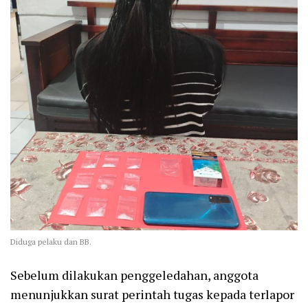
Diduga pelaku dan BB.
Sebelum dilakukan penggeledahan, anggota
menunjukkan surat perintah tugas kepada terlapor