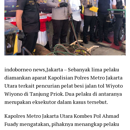
indoborneo news,Jakarta – Sebanyak lima pelaku
diamankan aparat Kapolisian Polres Metro Jakarta
Utara terkait pencurian pelat besi jalan tol Wiyoto
Wiyono di Tanjung Priok. Dua pelaku di antaranya
merupakan eksekutor dalam kasus tersebut.
Kapolres Metro Jakarta Utara Kombes Pol Ahmad
Fuady mengatakan, pihaknya menangkap pelaku