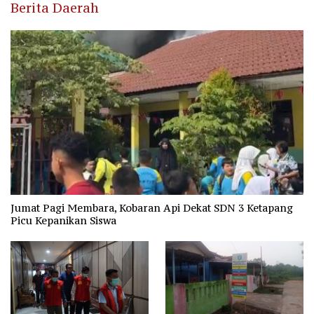
Berita Daerah
Jumat Pagi Membara, Kobaran Api Dekat SDN 3 Ketapang
Picu Kepanikan Siswa