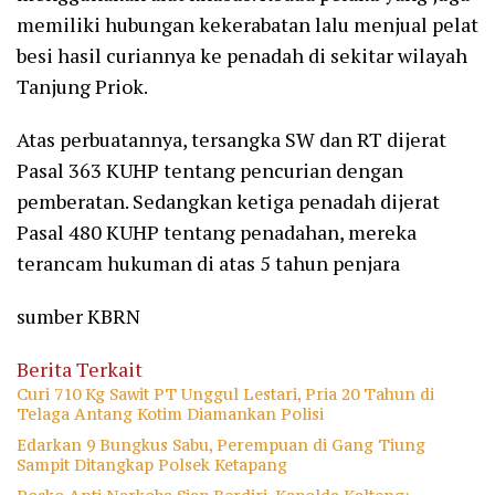
memiliki hubungan kekerabatan lalu menjual pelat
besi hasil curiannya ke penadah di sekitar wilayah
Tanjung Priok.
Atas perbuatannya, tersangka SW dan RT dijerat
Pasal 363 KUHP tentang pencurian dengan
pemberatan. Sedangkan ketiga penadah dijerat
Pasal 480 KUHP tentang penadahan, mereka
terancam hukuman di atas 5 tahun penjara
sumber KBRN
Berita Terkait
Curi 710 Kg Sawit PT Unggul Lestari, Pria 20 Tahun di
Telaga Antang Kotim Diamankan Polisi
Edarkan 9 Bungkus Sabu, Perempuan di Gang Tiung
Sampit Ditangkap Polsek Ketapang