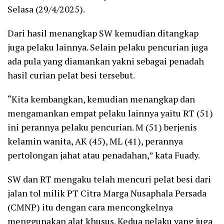
Selasa (29/4/2025).
Dari hasil menangkap SW kemudian ditangkap
juga pelaku lainnya. Selain pelaku pencurian juga
ada pula yang diamankan yakni sebagai penadah
hasil curian pelat besi tersebut.
“Kita kembangkan, kemudian menangkap dan
mengamankan empat pelaku lainnya yaitu RT (51)
ini perannya pelaku pencurian. M (51) berjenis
kelamin wanita, AK (45), ML (41), perannya
pertolongan jahat atau penadahan,” kata Fuady.
SW dan RT mengaku telah mencuri pelat besi dari
jalan tol milik PT Citra Marga Nusaphala Persada
(CMNP) itu dengan cara mencongkelnya
menggunakan alat khusus. Kedua pelaku yang juga