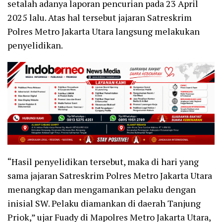
setalah adanya laporan pencurian pada 23 April
2025 lalu. Atas hal tersebut jajaran Satreskrim
Polres Metro Jakarta Utara langsung melakukan
penyelidikan.
“Hasil penyelidikan tersebut, maka di hari yang
sama jajaran Satreskrim Polres Metro Jakarta Utara
menangkap dan mengamankan pelaku dengan
inisial SW. Pelaku diamankan di daerah Tanjung
Priok,” ujar Fuady di Mapolres Metro Jakarta Utara,