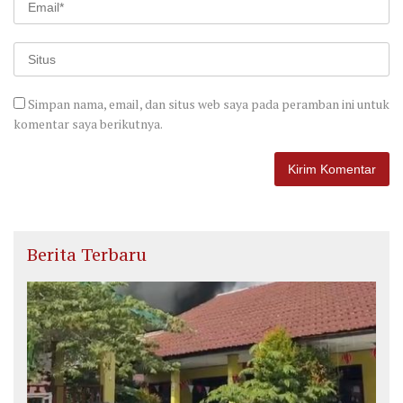
Simpan nama, email, dan situs web saya pada peramban ini untuk
komentar saya berikutnya.
Berita Terbaru