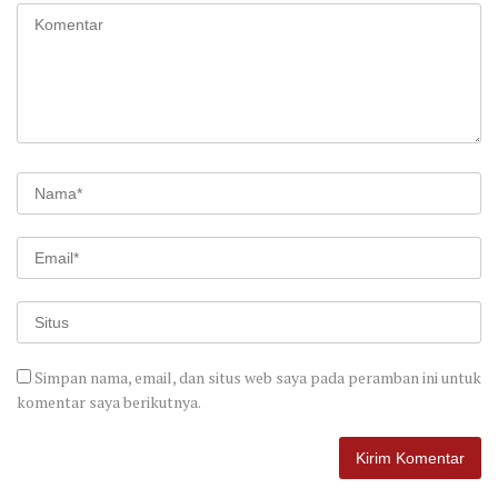
Simpan nama, email, dan situs web saya pada peramban ini untuk
komentar saya berikutnya.