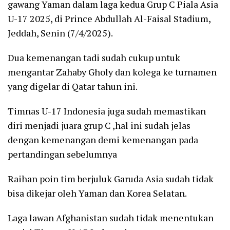
gawang Yaman dalam laga kedua Grup C Piala Asia
U-17 2025, di Prince Abdullah Al-Faisal Stadium,
Jeddah, Senin (7/4/2025).
Dua kemenangan tadi sudah cukup untuk
mengantar Zahaby Gholy dan kolega ke turnamen
yang digelar di Qatar tahun ini.
Timnas U-17 Indonesia juga sudah memastikan
diri menjadi juara grup C ,hal ini sudah jelas
dengan kemenangan demi kemenangan pada
pertandingan sebelumnya
Raihan poin tim berjuluk Garuda Asia sudah tidak
bisa dikejar oleh Yaman dan Korea Selatan.
Laga lawan Afghanistan sudah tidak menentukan