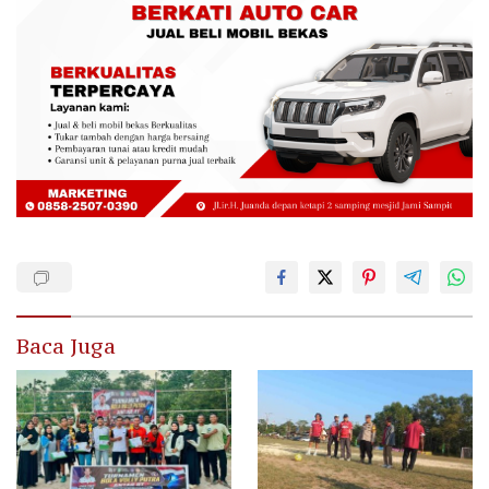
Baca Juga