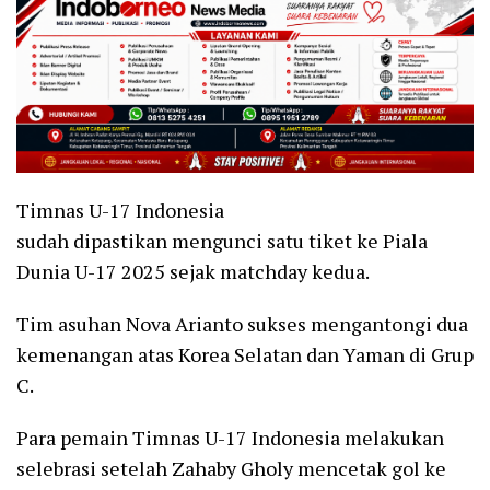
Timnas U-17 Indonesia
sudah dipastikan mengunci satu tiket ke Piala
Dunia U-17 2025 sejak matchday kedua.
Tim asuhan Nova Arianto sukses mengantongi dua
kemenangan atas Korea Selatan dan Yaman di Grup
C.
Para pemain Timnas U-17 Indonesia melakukan
selebrasi setelah Zahaby Gholy mencetak gol ke