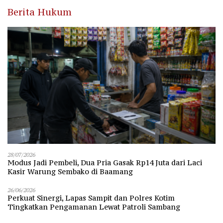
Berita Hukum
28/07/2026
Modus Jadi Pembeli, Dua Pria Gasak Rp14 Juta dari Laci
Kasir Warung Sembako di Baamang
26/06/2026
Perkuat Sinergi, Lapas Sampit dan Polres Kotim
Tingkatkan Pengamanan Lewat Patroli Sambang