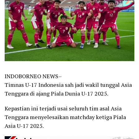
INDOBORNEO NEWS–
Timnas U-17 Indonesia sah jadi wakil tunggal Asia
Tenggara di ajang Piala Dunia U-17 2025.
Kepastian ini terjadi usai seluruh tim asal Asia
Tenggara menyelesaikan matchday ketiga Piala
Asia U-17 2025.