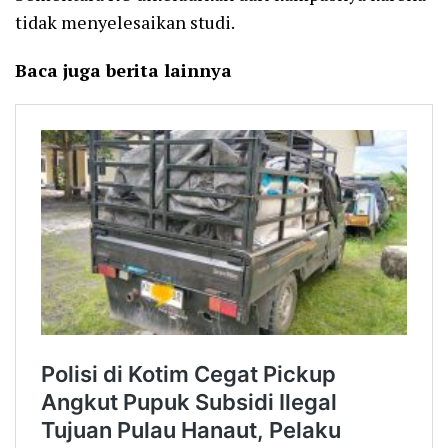
tidak menyelesaikan studi.
Baca juga berita lainnya