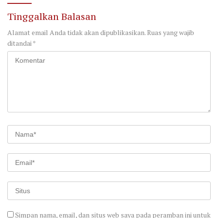
Tinggalkan Balasan
Alamat email Anda tidak akan dipublikasikan.
Ruas yang wajib
ditandai
*
Simpan nama, email, dan situs web saya pada peramban ini untuk