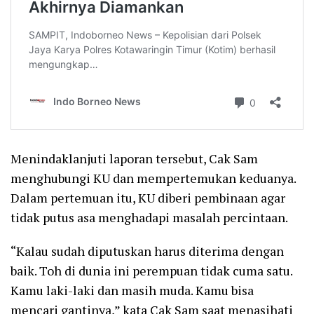
Menindaklanjuti laporan tersebut, Cak Sam
menghubungi KU dan mempertemukan keduanya.
Dalam pertemuan itu, KU diberi pembinaan agar
tidak putus asa menghadapi masalah percintaan.
“Kalau sudah diputuskan harus diterima dengan
baik. Toh di dunia ini perempuan tidak cuma satu.
Kamu laki-laki dan masih muda. Kamu bisa
mencari gantinya,” kata Cak Sam saat menasihati