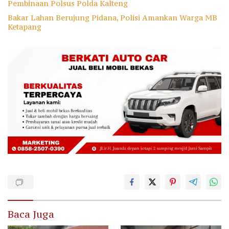
Pembinaan Polsus Polda Kalteng
Bakar Lahan Berujung Pidana, Polisi Amankan Warga MB
Ketapang
Baca Juga