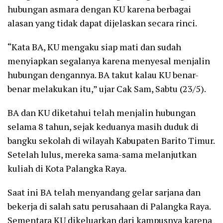
hubungan asmara dengan KU karena berbagai
alasan yang tidak dapat dijelaskan secara rinci.
“Kata BA, KU mengaku siap mati dan sudah
menyiapkan segalanya karena menyesal menjalin
hubungan dengannya. BA takut kalau KU benar-
benar melakukan itu,” ujar Cak Sam, Sabtu (23/5).
BA dan KU diketahui telah menjalin hubungan
selama 8 tahun, sejak keduanya masih duduk di
bangku sekolah di wilayah Kabupaten Barito Timur.
Setelah lulus, mereka sama-sama melanjutkan
kuliah di Kota Palangka Raya.
Saat ini BA telah menyandang gelar sarjana dan
bekerja di salah satu perusahaan di Palangka Raya.
Sementara KU dikeluarkan dari kampusnya karena