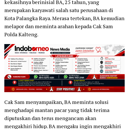
kekasihnya berinisial BA, 25 tahun, yang
merupakan karyawati salah satu perusahaan di
Kota Palangka Raya. Merasa tertekan, BA kemudian
melapor dan meminta arahan kepada Cak Sam
Polda Kalteng.
Cak Sam menyampaikan, BA meminta solusi
menghadapi mantan pacar yang tidak terima
diputuskan dan terus mengancam akan
mengakhiri hidup. BA mengaku ingin mengakhiri