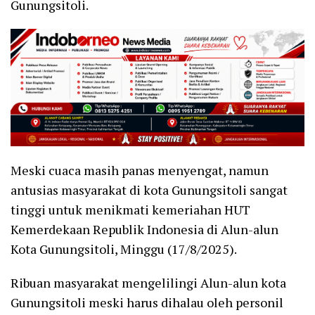
Gunungsitoli.
Meski cuaca masih panas menyengat, namun
antusias masyarakat di kota Gunungsitoli sangat
tinggi untuk menikmati kemeriahan HUT
Kemerdekaan Republik Indonesia di Alun-alun
Kota Gunungsitoli, Minggu (17/8/2025).
Ribuan masyarakat mengelilingi Alun-alun kota
Gunungsitoli meski harus dihalau oleh personil