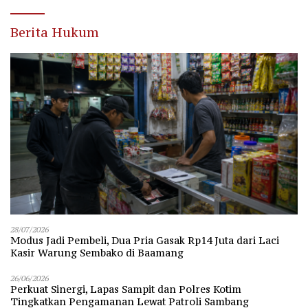
Berita Hukum
28/07/2026
Modus Jadi Pembeli, Dua Pria Gasak Rp14 Juta dari Laci
Kasir Warung Sembako di Baamang
26/06/2026
Perkuat Sinergi, Lapas Sampit dan Polres Kotim
Tingkatkan Pengamanan Lewat Patroli Sambang