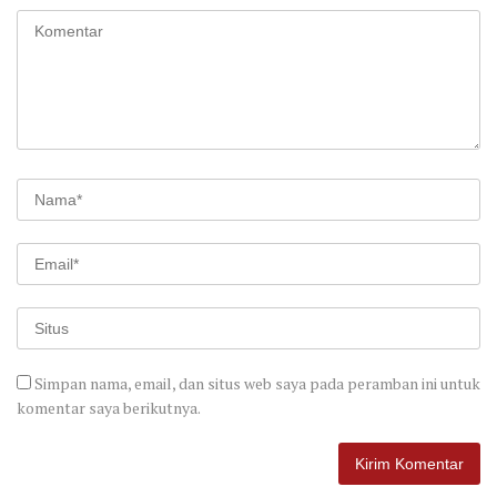
Simpan nama, email, dan situs web saya pada peramban ini untuk
komentar saya berikutnya.