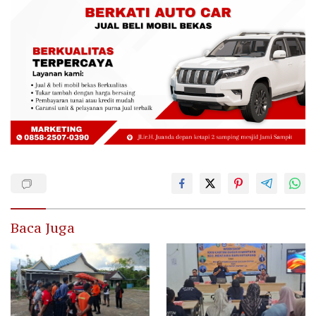
Baca Juga