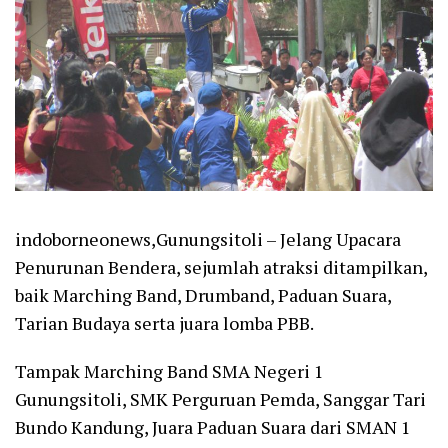
indoborneonews,Gunungsitoli – Jelang Upacara
Penurunan Bendera, sejumlah atraksi ditampilkan,
baik Marching Band, Drumband, Paduan Suara,
Tarian Budaya serta juara lomba PBB.
Tampak Marching Band SMA Negeri 1
Gunungsitoli, SMK Perguruan Pemda, Sanggar Tari
Bundo Kandung, Juara Paduan Suara dari SMAN 1