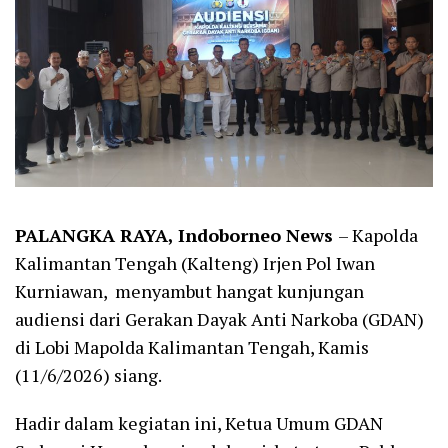
PALANGKA RAYA, Indoborneo News
– Kapolda
Kalimantan Tengah (Kalteng) Irjen Pol Iwan
Kurniawan, menyambut hangat kunjungan
audiensi dari Gerakan Dayak Anti Narkoba (GDAN)
di Lobi Mapolda Kalimantan Tengah, Kamis
(11/6/2026) siang.
Hadir dalam kegiatan ini, Ketua Umum GDAN