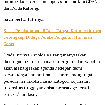
memperkuat kerjasama operasional antara GDAN
dan Polda Kalteng.
baca berita lainnya
Kasus Pembunuhan di Desa Tangar Kotim Akhirnya
Terungkap, Diduga Pelaku Pengaruh Minuman
Keras
“Pada intinya Kapolda Kalteng menyatakan
dukungan penuh terhadap sinergi ini, dan Kapolda
akan menargetkan agenda kedepan demi
terwujudnya harkamtibmas, karena mengingat
peredaran narkoba masuk kategori kejahatan
intensitas tinggi yang bisa merusak generasi
bangsa,“ tandasnya.