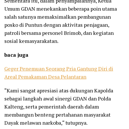
Sementara itu, dalam penyampaiannya, Ketua
Umum GDAN menekankan beberapa poin utama
salah satunya memaksimalkan pembangunan
posko di Puntun dengan aktivitas penjagaan,
patroli bersama personel Brimob, dan kegiatan
sosial kemasyarakatan.
baca juga
Geger Penemuan Seorang Pria Gantung Diri di
Areal Pemakaman Desa Pelantaran
“Kami sangat apresiasi atas dukungan Kapolda
sebagai langkah awal sinergi GDAN dan Polda
Kalteng, serta pemerintah daerah dalam
membangun benteng pertahanan masyarakat
Dayak melawan narkoba,“ tutupnya.