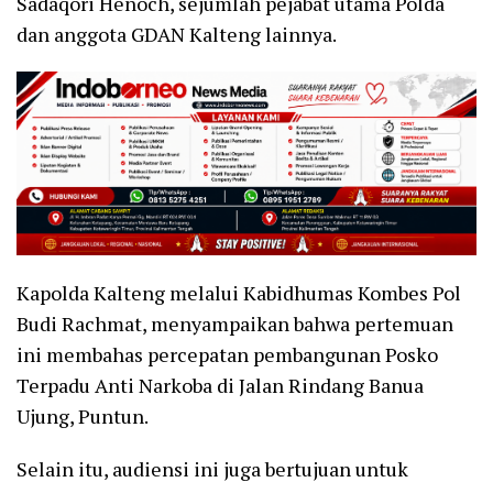
Sadaqori Henoch, sejumlah pejabat utama Polda
dan anggota GDAN Kalteng lainnya.
Kapolda Kalteng melalui Kabidhumas Kombes Pol
Budi Rachmat, menyampaikan bahwa pertemuan
ini membahas percepatan pembangunan Posko
Terpadu Anti Narkoba di Jalan Rindang Banua
Ujung, Puntun.
Selain itu, audiensi ini juga bertujuan untuk