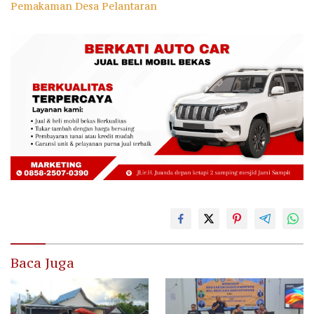
Pemakaman Desa Pelantaran
Baca Juga