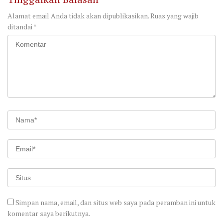
Alamat email Anda tidak akan dipublikasikan.
Ruas yang wajib
ditandai
*
Simpan nama, email, dan situs web saya pada peramban ini untuk
komentar saya berikutnya.