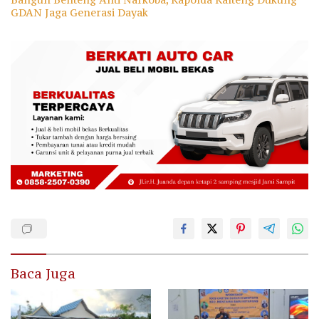
GDAN Jaga Generasi Dayak
Baca Juga