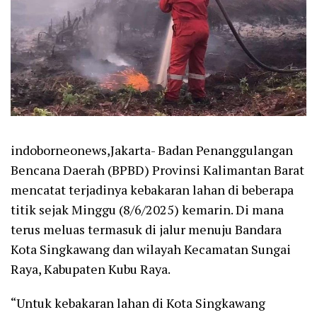
indoborneonews,Jakarta- Badan Penanggulangan
Bencana Daerah (BPBD) Provinsi Kalimantan Barat
mencatat terjadinya kebakaran lahan di beberapa
titik sejak Minggu (8/6/2025) kemarin. Di mana
terus meluas termasuk di jalur menuju Bandara
Kota Singkawang dan wilayah Kecamatan Sungai
Raya, Kabupaten Kubu Raya.
“Untuk kebakaran lahan di Kota Singkawang