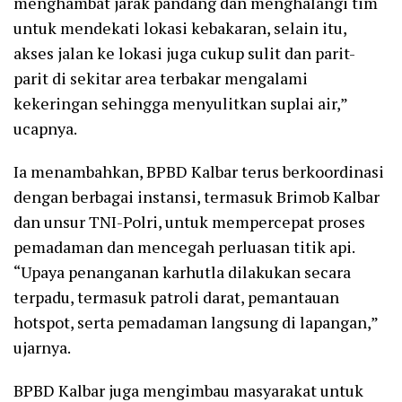
menghambat jarak pandang dan menghalangi tim
untuk mendekati lokasi kebakaran, selain itu,
akses jalan ke lokasi juga cukup sulit dan parit-
parit di sekitar area terbakar mengalami
kekeringan sehingga menyulitkan suplai air,”
ucapnya.
Ia menambahkan, BPBD Kalbar terus berkoordinasi
dengan berbagai instansi, termasuk Brimob Kalbar
dan unsur TNI-Polri, untuk mempercepat proses
pemadaman dan mencegah perluasan titik api.
“Upaya penanganan karhutla dilakukan secara
terpadu, termasuk patroli darat, pemantauan
hotspot, serta pemadaman langsung di lapangan,”
ujarnya.
BPBD Kalbar juga mengimbau masyarakat untuk