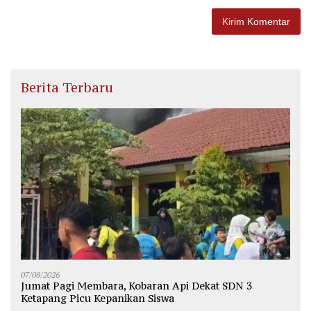
Berita Terbaru
07/08/2026
Jumat Pagi Membara, Kobaran Api Dekat SDN 3
Ketapang Picu Kepanikan Siswa