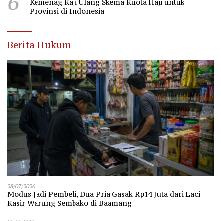
6
Kemenag Kaji Ulang Skema Kuota Haji untuk
Provinsi di Indonesia
Berita Hukum
28/07/2026
Modus Jadi Pembeli, Dua Pria Gasak Rp14 Juta dari Laci
Kasir Warung Sembako di Baamang