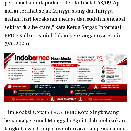
pertama kali dilaporkan oleh Ketua RT 58/09. Api
mulai terlihat sejak Minggu siang dan hingga
malam hari kebakaran meluas dan sudah mencapai
sekitar dua hektare,” kata Ketua Satgas Informasi
BPBD Kalbar, Daniel dalam keterangannya, Senin
(9/6/2025).
Tim Reaksi Cepat (TRC) BPBD Kota Singkawang
bersama personel Manggala Agni telah melakukan
langkah awal berupa inventarisasi dan pemadaman