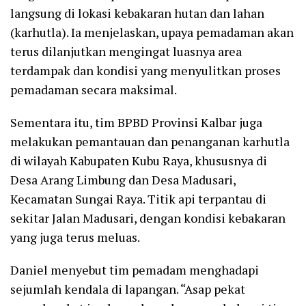
langsung di lokasi kebakaran hutan dan lahan
(karhutla). Ia menjelaskan, upaya pemadaman akan
terus dilanjutkan mengingat luasnya area
terdampak dan kondisi yang menyulitkan proses
pemadaman secara maksimal.
Sementara itu, tim BPBD Provinsi Kalbar juga
melakukan pemantauan dan penanganan karhutla
di wilayah Kabupaten Kubu Raya, khususnya di
Desa Arang Limbung dan Desa Madusari,
Kecamatan Sungai Raya. Titik api terpantau di
sekitar Jalan Madusari, dengan kondisi kebakaran
yang juga terus meluas.
Daniel menyebut tim pemadam menghadapi
sejumlah kendala di lapangan. “Asap pekat