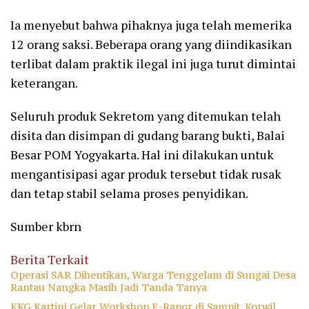
Ia menyebut bahwa pihaknya juga telah memerika
12 orang saksi. Beberapa orang yang diindikasikan
terlibat dalam praktik ilegal ini juga turut dimintai
keterangan.
Seluruh produk Sekretom yang ditemukan telah
disita dan disimpan di gudang barang bukti, Balai
Besar POM Yogyakarta. Hal ini dilakukan untuk
mengantisipasi agar produk tersebut tidak rusak
dan tetap stabil selama proses penyidikan.
Sumber kbrn
Berita Terkait
Operasi SAR Dihentikan, Warga Tenggelam di Sungai Desa
Rantau Nangka Masih Jadi Tanda Tanya
KKG Kartini Gelar Workshop E-Rapor di Sampit, Korwil