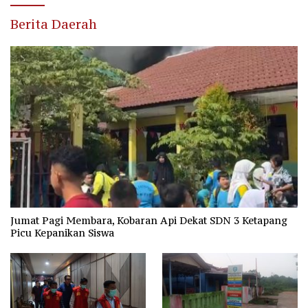
Berita Daerah
Jumat Pagi Membara, Kobaran Api Dekat SDN 3 Ketapang
Picu Kepanikan Siswa