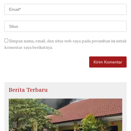
Simpan nama, email, dan situs web saya pada peramban ini untuk
komentar saya berikutnya.
Berita Terbaru