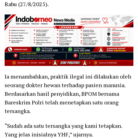
Rabu (27/8/2025).
Ia menambahkan, praktik ilegal ini dilakukan oleh
seorang dokter hewan terhadap pasien manusia.
Berdasarkan hasil penyidikan, BPOM bersama
Bareskrim Polri telah menetapkan satu orang
tersangka.
“Sudah ada satu tersangka yang kami tetapkan.
Yang jelas inisialnya YHF,” ujarnya.