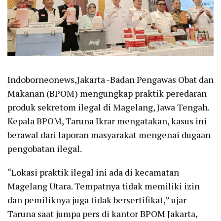
Indoborneonews,Jakarta -Badan Pengawas Obat dan
Makanan (BPOM) mengungkap praktik peredaran
produk sekretom ilegal di Magelang, Jawa Tengah.
Kepala BPOM, Taruna Ikrar mengatakan, kasus ini
berawal dari laporan masyarakat mengenai dugaan
pengobatan ilegal.
“Lokasi praktik ilegal ini ada di kecamatan
Magelang Utara. Tempatnya tidak memiliki izin
dan pemiliknya juga tidak bersertifikat,” ujar
Taruna saat jumpa pers di kantor BPOM Jakarta,