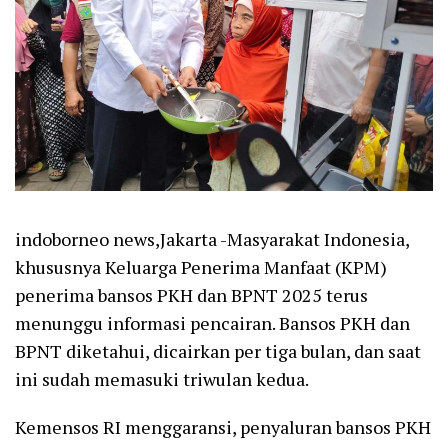
indoborneo news,Jakarta -Masyarakat Indonesia,
khususnya Keluarga Penerima Manfaat (KPM)
penerima bansos PKH dan BPNT 2025 terus
menunggu informasi pencairan. Bansos PKH dan
BPNT diketahui, dicairkan per tiga bulan, dan saat
ini sudah memasuki triwulan kedua.
Kemensos RI menggaransi, penyaluran bansos PKH