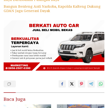
Bangun Benteng Anti Narkoba, Kapolda Kalteng Dukung
GDAN Jaga Generasi Dayak
Baca Juga