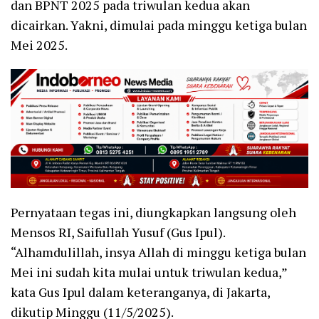
dan BPNT 2025 pada triwulan kedua akan
dicairkan. Yakni, dimulai pada minggu ketiga bulan
Mei 2025.
Pernyataan tegas ini, diungkapkan langsung oleh
Mensos RI, Saifullah Yusuf (Gus Ipul).
“Alhamdulillah, insya Allah di minggu ketiga bulan
Mei ini sudah kita mulai untuk triwulan kedua,”
kata Gus Ipul dalam keteranganya, di Jakarta,
dikutip Minggu (11/5/2025).