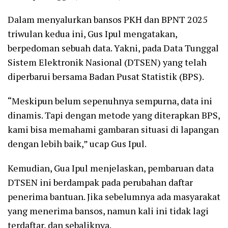
Dalam menyalurkan bansos PKH dan BPNT 2025
triwulan kedua ini, Gus Ipul mengatakan,
berpedoman sebuah data. Yakni, pada Data Tunggal
Sistem Elektronik Nasional (DTSEN) yang telah
diperbarui bersama Badan Pusat Statistik (BPS).
“Meskipun belum sepenuhnya sempurna, data ini
dinamis. Tapi dengan metode yang diterapkan BPS,
kami bisa memahami gambaran situasi di lapangan
dengan lebih baik,” ucap Gus Ipul.
Kemudian, Gua Ipul menjelaskan, pembaruan data
DTSEN ini berdampak pada perubahan daftar
penerima bantuan. Jika sebelumnya ada masyarakat
yang menerima bansos, namun kali ini tidak lagi
terdaftar, dan sebaliknya.