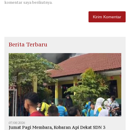
komentar saya berikutnya.
Berita Terbaru
07/08/2026
Jumat Pagi Membara, Kobaran Api Dekat SDN 3