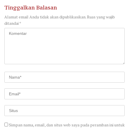
Tinggalkan Balasan
Alamat email Anda tidak akan dipublikasikan.
Ruas yang wajib
ditandai
*
Simpan nama, email, dan situs web saya pada peramban ini untuk