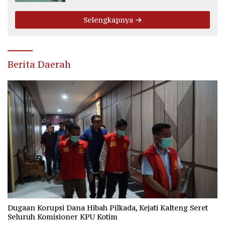
Selengkapnya
Berita Daerah
Dugaan Korupsi Dana Hibah Pilkada, Kejati Kalteng Seret
Seluruh Komisioner KPU Kotim