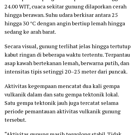
24.00 WIT, cuaca sekitar gunung dilaporkan cerah
hingga berawan. Suhu udara berkisar antara 25
hingga 30 °C dengan angin bertiup lemah hingga
sedang ke arah barat.
Secara visual, gunung terlihat jelas hingga tertutup
kabut ringan di beberapa waktu tertentu. Terpantau
asap kawah bertekanan lemah, berwarna putih, dan
intensitas tipis setinggi 20–25 meter dari puncak.
Aktivitas kegempaan mencatat dua kali gempa
vulkanik dalam dan satu gempa tektonik lokal.
Satu gempa tektonik jauh juga tercatat selama
periode pemantauan aktivitas vulkanik gunung
tersebut.
“Aktivitas gunung masih tergolong stabil. Tidak