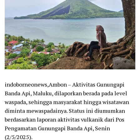
indoborneonews,Ambon – Aktivitas Gunungapi
Banda Api, Maluku, dilaporkan berada pada level
waspada, sehingga masyarakat hingga wisatawan
diminta mewaspadainya. Status ini diumumkan
berdasarkan laporan aktivitas vulkanik dari Pos
Pengamatan Gunungapi Banda Api, Senin
(2/5/2025).