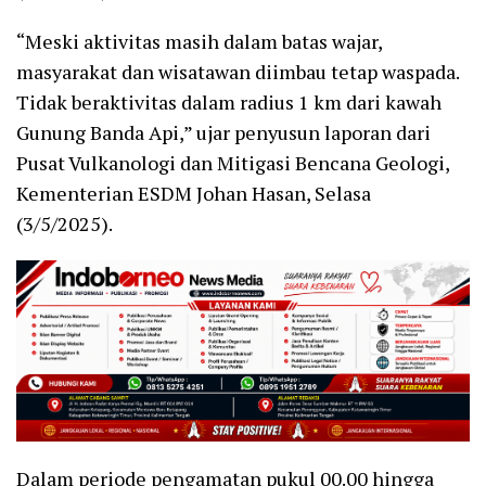
“Meski aktivitas masih dalam batas wajar,
masyarakat dan wisatawan diimbau tetap waspada.
Tidak beraktivitas dalam radius 1 km dari kawah
Gunung Banda Api,” ujar penyusun laporan dari
Pusat Vulkanologi dan Mitigasi Bencana Geologi,
Kementerian ESDM Johan Hasan, Selasa
(3/5/2025).
Dalam periode pengamatan pukul 00.00 hingga