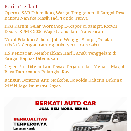
Berita Terkait
Operasi SAR Dihentikan, Warga Tenggelam di Sungai Desa
Rantau Nangka Masih Jadi Tanda Tanya
KKG Kartini Gelar Workshop E-Rapor di Sampit, Korwil
Disdik: SPMB 2026 Wajib Gratis dan Transparan
Nekat Edarkan Sabu di Jalan Wengga Sampit, Pelaku
Dibekuk dengan Barang Bukti 9,87 Gram Sabu
H5 Pencarian Membuahkan Hasil, Anak Tenggelam di
Sungai Kapuas Ditemukan
Geger Pria Ditemukan Tewas Terjatuh dari Menara Masjid
Raya Darussalam Palangka Raya
Bangun Benteng Anti Narkoba, Kapolda Kalteng Dukung
GDAN Jaga Generasi Dayak