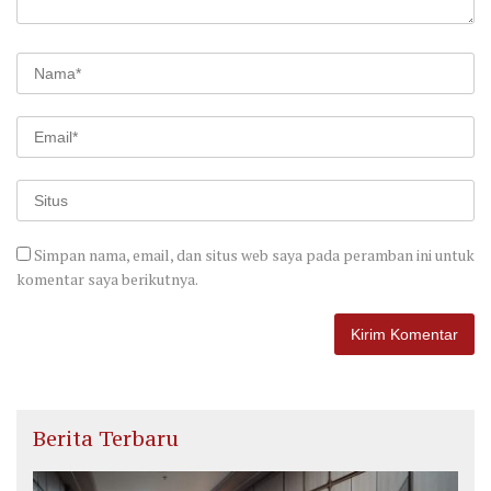
Simpan nama, email, dan situs web saya pada peramban ini untuk
komentar saya berikutnya.
Berita Terbaru