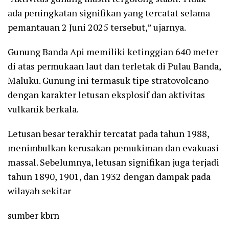
ada peningkatan signifikan yang tercatat selama
pemantauan 2 Juni 2025 tersebut,” ujarnya.
Gunung Banda Api memiliki ketinggian 640 meter
di atas permukaan laut dan terletak di Pulau Banda,
Maluku. Gunung ini termasuk tipe stratovolcano
dengan karakter letusan eksplosif dan aktivitas
vulkanik berkala.
Letusan besar terakhir tercatat pada tahun 1988,
menimbulkan kerusakan pemukiman dan evakuasi
massal. Sebelumnya, letusan signifikan juga terjadi
tahun 1890, 1901, dan 1932 dengan dampak pada
wilayah sekitar
sumber kbrn