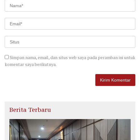
Simpan nama, email, dan situs web saya pada peramban ini untuk
komentar saya berikutnya.
Berita Terbaru