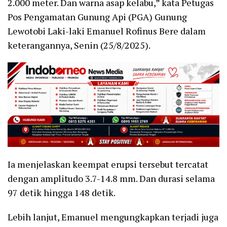
2.000 meter. Dan warna asap kelabu,” kata Petugas
Pos Pengamatan Gunung Api (PGA) Gunung
Lewotobi Laki-laki Emanuel Rofinus Bere dalam
keterangannya, Senin (25/8/2025).
Ia menjelaskan keempat erupsi tersebut tercatat
dengan amplitudo 3.7-14.8 mm. Dan durasi selama
97 detik hingga 148 detik.
Lebih lanjut, Emanuel mengungkapkan terjadi juga