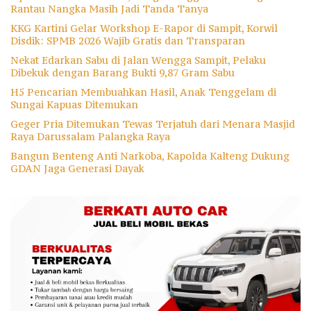
Rantau Nangka Masih Jadi Tanda Tanya
KKG Kartini Gelar Workshop E-Rapor di Sampit, Korwil
Disdik: SPMB 2026 Wajib Gratis dan Transparan
Nekat Edarkan Sabu di Jalan Wengga Sampit, Pelaku
Dibekuk dengan Barang Bukti 9,87 Gram Sabu
H5 Pencarian Membuahkan Hasil, Anak Tenggelam di
Sungai Kapuas Ditemukan
Geger Pria Ditemukan Tewas Terjatuh dari Menara Masjid
Raya Darussalam Palangka Raya
Bangun Benteng Anti Narkoba, Kapolda Kalteng Dukung
GDAN Jaga Generasi Dayak