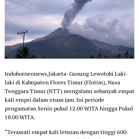
Indoborneonews,Jakarta- Gunung Lewotobi Laki-
laki di Kabupaten Flores Timur (Flotim), Nusa
Tenggara Timur (NTT) mengalami sebanyak empat
kali erupsi dalam enam jam. Ini periode
pengamatan Senin pukul 12.00 WITA hingga Pukul
18.00 WITA.
“Teramati empat kali letusan dengan tinggi 600-