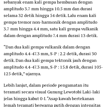
sebanyak enam kali gempa hembusan dengan
amplitudo 3.7 mm hingga 10.5 mm dan durasi
selama 32 detik hingga 54 detik. Lalu enam kali
gempa tremor non-harmonik dengan amplitudo
3.7 mm hingga 4.4 mm, satu kali gempa vulkanik
dalam dengan amplitudo 7.4 mm durasi 13 detik.
“Dan dua kali gempa vulkanik dalam dengan
amplitudo 4.4-47.3 mm, S-P : 2.2 detik, durasi 30
detik. Dan dua kali gempa tektonik jauh dengan
amplitudo 4.4-47.3 mm, S-P : 15.8 detik, durasi 105-
125 detik,” ujarnya.
Lebih lanjut, dalam periode pengamatan itu
teramati secara visual Gunung Lewotobi Laki-laki
jelas hingga kabut 0-I. “Asap kawah bertekanan
lemah teramati berwarna putih dengan intensitas