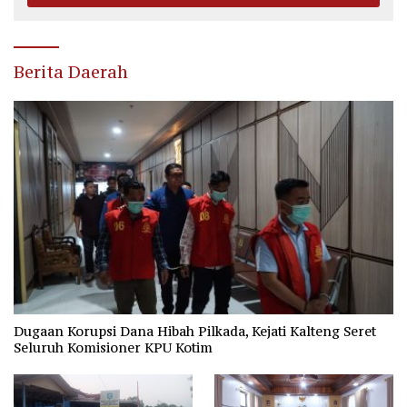
Berita Daerah
Dugaan Korupsi Dana Hibah Pilkada, Kejati Kalteng Seret
Seluruh Komisioner KPU Kotim