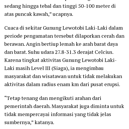
sedang hingga tebal dan tinggi 50-100 meter di
atas puncak kawah,” ucapnya.
Cuaca di sekitar Gunung Lewotobi Laki-Laki dalam
periode pengamatan tersebut dilaporkan cerah dan
berawan. Angin bertiup lemah ke arah barat daya
dan barat. Suhu udara 27.8-31.3 derajat Celcius.
Karena tingkat aktivitas Gunung Lewotobi Laki-
Laki masih Level III (Siaga), ia mengimbau
masyarakat dan wisatawan untuk tidak melakukan
aktivitas dalam radius enam km dari pusat erupsi.
“Tetap tenang dan mengikuti arahan dari
pemerintah daerah. Masyarakat juga diminta untuk
tidak mempercayai informasi yang tidak jelas
sumbernya,” katanya.