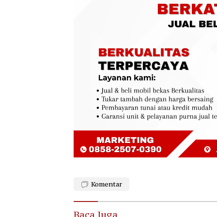
Komentar
Baca Juga