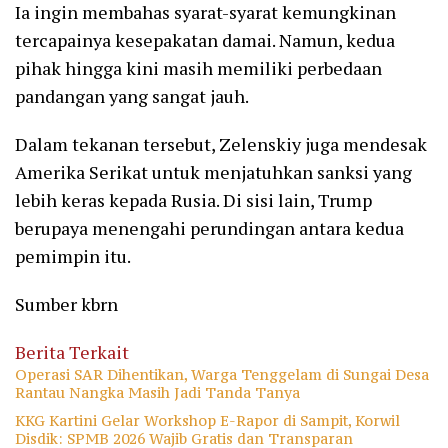
Ia ingin membahas syarat-syarat kemungkinan
tercapainya kesepakatan damai. Namun, kedua
pihak hingga kini masih memiliki perbedaan
pandangan yang sangat jauh.
Dalam tekanan tersebut, Zelenskiy juga mendesak
Amerika Serikat untuk menjatuhkan sanksi yang
lebih keras kepada Rusia. Di sisi lain, Trump
berupaya menengahi perundingan antara kedua
pemimpin itu.
Sumber kbrn
Berita Terkait
Operasi SAR Dihentikan, Warga Tenggelam di Sungai Desa
Rantau Nangka Masih Jadi Tanda Tanya
KKG Kartini Gelar Workshop E-Rapor di Sampit, Korwil
Disdik: SPMB 2026 Wajib Gratis dan Transparan