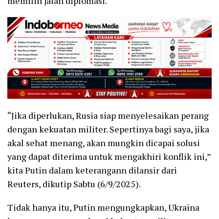
memilih jalan diplomasi.
“Jika diperlukan, Rusia siap menyelesaikan perang
dengan kekuatan militer. Sepertinya bagi saya, jika
akal sehat menang, akan mungkin dicapai solusi
yang dapat diterima untuk mengakhiri konflik ini,”
kita Putin dalam keterangann dilansir dari
Reuters, dikutip Sabtu (6/9/2025).
Tidak hanya itu, Putin mengungkapkan, Ukraina