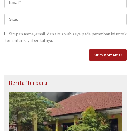
Simpan nama, email, dan situs web saya pada peramban ini untuk
komentar saya berikutnya.
Berita Terbaru