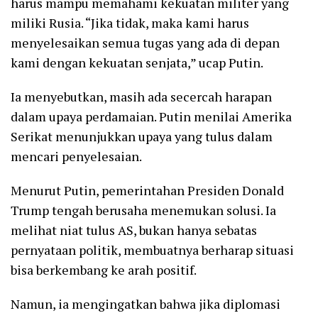
harus mampu memahami kekuatan militer yang
miliki Rusia. “Jika tidak, maka kami harus
menyelesaikan semua tugas yang ada di depan
kami dengan kekuatan senjata,” ucap Putin.
Ia menyebutkan, masih ada secercah harapan
dalam upaya perdamaian. Putin menilai Amerika
Serikat menunjukkan upaya yang tulus dalam
mencari penyelesaian.
Menurut Putin, pemerintahan Presiden Donald
Trump tengah berusaha menemukan solusi. Ia
melihat niat tulus AS, bukan hanya sebatas
pernyataan politik, membuatnya berharap situasi
bisa berkembang ke arah positif.
Namun, ia mengingatkan bahwa jika diplomasi