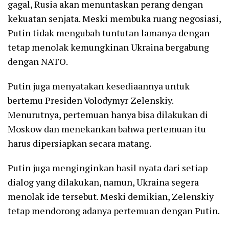
gagal, Rusia akan menuntaskan perang dengan
kekuatan senjata. Meski membuka ruang negosiasi,
Putin tidak mengubah tuntutan lamanya dengan
tetap menolak kemungkinan Ukraina bergabung
dengan NATO.
Putin juga menyatakan kesediaannya untuk
bertemu Presiden Volodymyr Zelenskiy.
Menurutnya, pertemuan hanya bisa dilakukan di
Moskow dan menekankan bahwa pertemuan itu
harus dipersiapkan secara matang.
Putin juga menginginkan hasil nyata dari setiap
dialog yang dilakukan, namun, Ukraina segera
menolak ide tersebut. Meski demikian, Zelenskiy
tetap mendorong adanya pertemuan dengan Putin.