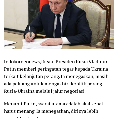
Indoborneonews,Rusia- Presiden Rusia Vladimir
Putin memberi peringatan tegas kepada Ukraina
terkait kelanjutan perang. Ia menegaskan, masih
ada peluang untuk mengakhiri konflik perang
Rusia-Ukraina melalui jalur negosiasi.
Menurut Putin, syarat utama adalah akal sehat
harus menang. Ia menegaskan, dirinya lebih