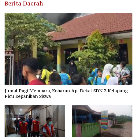
Berita Daerah
Jumat Pagi Membara, Kobaran Api Dekat SDN 3 Ketapang
Picu Kepanikan Siswa