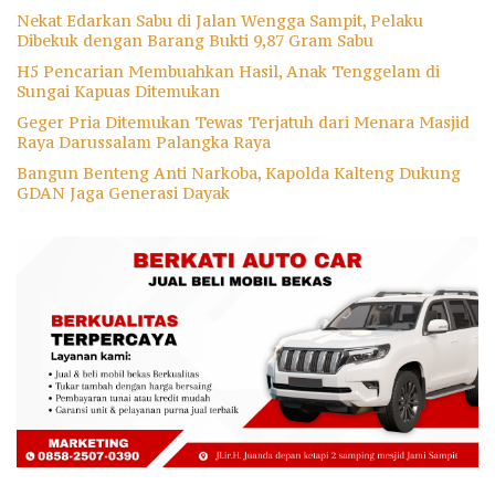
Nekat Edarkan Sabu di Jalan Wengga Sampit, Pelaku
Dibekuk dengan Barang Bukti 9,87 Gram Sabu
H5 Pencarian Membuahkan Hasil, Anak Tenggelam di
Sungai Kapuas Ditemukan
Geger Pria Ditemukan Tewas Terjatuh dari Menara Masjid
Raya Darussalam Palangka Raya
Bangun Benteng Anti Narkoba, Kapolda Kalteng Dukung
GDAN Jaga Generasi Dayak