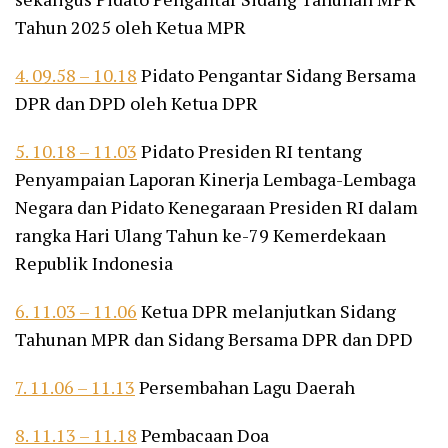
Tahun 2025 oleh Ketua MPR
4. 09.58 – 10.18
Pidato Pengantar Sidang Bersama
DPR dan DPD oleh Ketua DPR
5. 10.18 – 11.03
Pidato Presiden RI tentang
Penyampaian Laporan Kinerja Lembaga-Lembaga
Negara dan Pidato Kenegaraan Presiden RI dalam
rangka Hari Ulang Tahun ke-79 Kemerdekaan
Republik Indonesia
6. 11.03 – 11.06
Ketua DPR melanjutkan Sidang
Tahunan MPR dan Sidang Bersama DPR dan DPD
7. 11.06 – 11.13
Persembahan Lagu Daerah
8. 11.13 – 11.18
Pembacaan Doa