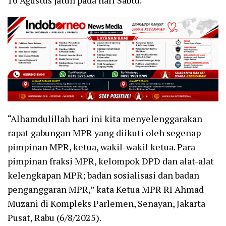
“Alhamdulillah hari ini kita menyelenggarakan
rapat gabungan MPR yang diikuti oleh segenap
pimpinan MPR, ketua, wakil-wakil ketua. Para
pimpinan fraksi MPR, kelompok DPD dan alat-alat
kelengkapan MPR; badan sosialisasi dan badan
penganggaran MPR,” kata Ketua MPR RI Ahmad
Muzani di Kompleks Parlemen, Senayan, Jakarta
Pusat, Rabu (6/8/2025).