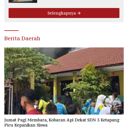
Selengkapnya
Berita Daerah
Jumat Pagi Membara, Kobaran Api Dekat SDN 3 Ketapang
Picu Kepanikan Siswa