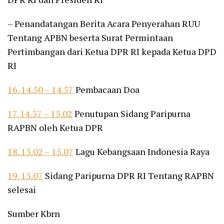
– Penandatangan Berita Acara Penyerahan RUU
Tentang APBN beserta Surat Permintaan
Pertimbangan dari Ketua DPR RI kepada Ketua DPD
RI
16. 14.50 – 14.57
Pembacaan Doa
17. 14.57 – 15.02
Penutupan Sidang Paripurna
RAPBN oleh Ketua DPR
18. 15.02 – 15.07
Lagu Kebangsaan Indonesia Raya
19. 15.07
Sidang Paripurna DPR RI Tentang RAPBN
selesai
Sumber Kbrn