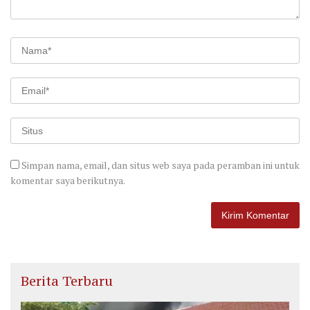
Simpan nama, email, dan situs web saya pada peramban ini untuk
komentar saya berikutnya.
Berita Terbaru