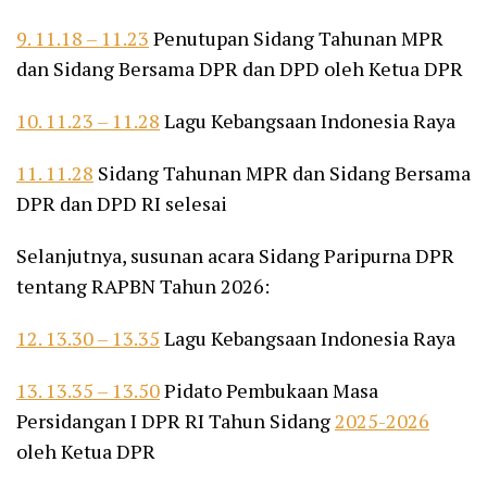
9. 11.18 – 11.23
Penutupan Sidang Tahunan MPR
dan Sidang Bersama DPR dan DPD oleh Ketua DPR
10. 11.23 – 11.28
Lagu Kebangsaan Indonesia Raya
11. 11.28
Sidang Tahunan MPR dan Sidang Bersama
DPR dan DPD RI selesai
Selanjutnya, susunan acara Sidang Paripurna DPR
tentang RAPBN Tahun 2026:
12. 13.30 – 13.35
Lagu Kebangsaan Indonesia Raya
13. 13.35 – 13.50
Pidato Pembukaan Masa
Persidangan I DPR RI Tahun Sidang
2025-2026
oleh Ketua DPR