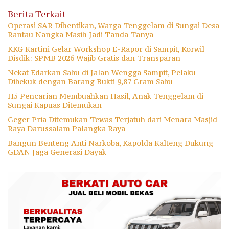
Berita Terkait
Operasi SAR Dihentikan, Warga Tenggelam di Sungai Desa
Rantau Nangka Masih Jadi Tanda Tanya
KKG Kartini Gelar Workshop E-Rapor di Sampit, Korwil
Disdik: SPMB 2026 Wajib Gratis dan Transparan
Nekat Edarkan Sabu di Jalan Wengga Sampit, Pelaku
Dibekuk dengan Barang Bukti 9,87 Gram Sabu
H5 Pencarian Membuahkan Hasil, Anak Tenggelam di
Sungai Kapuas Ditemukan
Geger Pria Ditemukan Tewas Terjatuh dari Menara Masjid
Raya Darussalam Palangka Raya
Bangun Benteng Anti Narkoba, Kapolda Kalteng Dukung
GDAN Jaga Generasi Dayak